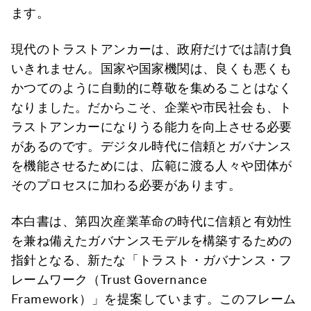
ます。
現代のトラストアンカーは、政府だけでは請け負
いきれません。国家や国家機関は、良くも悪くも
かつてのように自動的に尊敬を集めることはなく
なりました。だからこそ、企業や市民社会も、ト
ラストアンカーになりうる能力を向上させる必要
があるのです。デジタル時代に信頼とガバナンス
を機能させるためには、広範に渡る人々や団体が
そのプロセスに加わる必要があります。
本白書は、第四次産業革命の時代に信頼と有効性
を兼ね備えたガバナンスモデルを構築するための
指針となる、新たな「トラスト・ガバナンス・フ
レームワーク（Trust Governance
Framework）」を提案しています。このフレーム