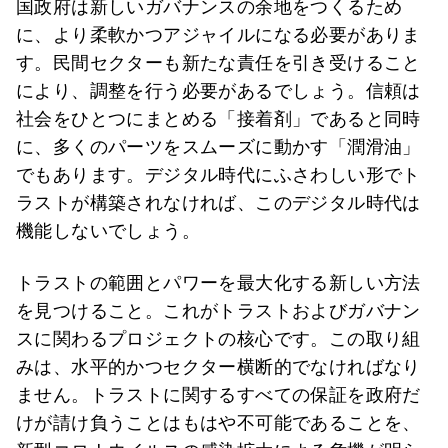
国政府は新しいガバナンスの余地をつくるため
に、より柔軟かつアジャイルになる必要がありま
す。民間セクターも新たな責任を引き受けること
により、調整を行う必要があるでしょう。信頼は
社会をひとつにまとめる「接着剤」であると同時
に、多くのパーツをスムーズに動かす「潤滑油」
でもあります。デジタル時代にふさわしい形でト
ラストが構築されなければ、このデジタル時代は
機能しないでしょう。
トラストの範囲とパワーを最大化する新しい方法
を見つけること。これがトラストおよびガバナン
スに関わるプロジェクトの核心です。この取り組
みは、水平的かつセクター横断的でなければなり
ません。トラストに関するすべての保証を政府だ
けが請け負うことはもはや不可能であることを、