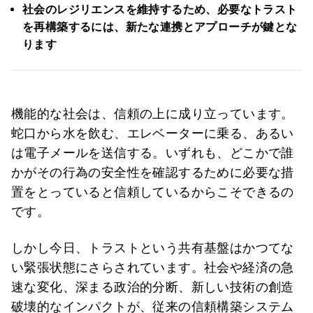
社会のレジリエンスを維持するため、必要なトラスト
を再構築するには、新たな連携とアプローチが鍵とな
ります
機能的な社会は、信頼の上に成り立っています。
蛇口から水を飲む、エレベーターに乗る、あるい
は電子メールを送信する。いずれも、どこかで誰
かがその行為の安全性を確認するために必要な措
置をとっていると信頼しているからこそできるの
です。
しかし今日、トラストという共有基盤はかつてな
い緊張状態にさらされています。社会や経済の急
速な変化、深まる政治的分断、新しい技術の創造
破壊的なインパクトが、従来の信頼構築システム