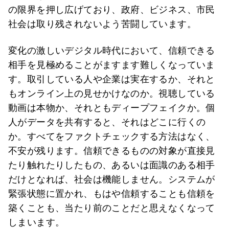
の限界を押し広げており、政府、ビジネス、市民
社会は取り残されないよう苦闘しています。
変化の激しいデジタル時代において、信頼できる
相手を見極めることがますます難しくなっていま
す。取引している人や企業は実在するか、それと
もオンライン上の見せかけなのか。視聴している
動画は本物か、それともディープフェイクか。個
人がデータを共有すると、それはどこに行くの
か。すべてをファクトチェックする方法はなく、
不安が残ります。信頼できるものの対象が直接見
たり触れたりしたもの、あるいは面識のある相手
だけとなれば、社会は機能しません。システムが
緊張状態に置かれ、もはや信頼することも信頼を
築くことも、当たり前のことだと思えなくなって
しまいます。