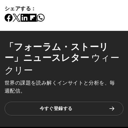
シェアする：
「フォーラム・ストーリ
ー」ニュースレター
ウィー
クリー
世界の課題を読み解くインサイトと分析を、毎
週配信。
今すぐ登録する