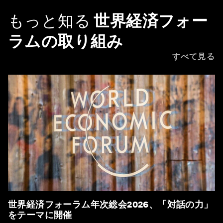
もっと知る
世界経済フォー
ラムの取り組み
すべて見る
世界経済フォーラム年次総会2026、「対話の力」
をテーマに開催