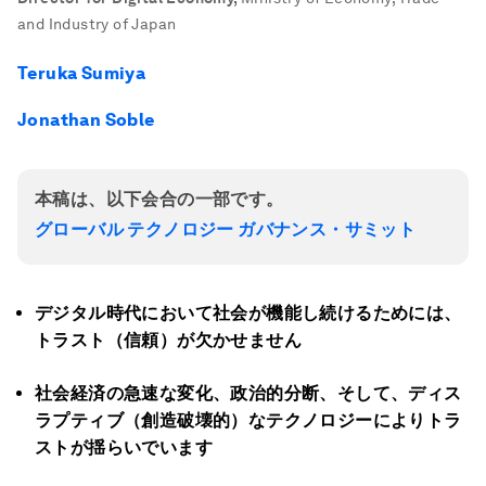
and Industry of Japan
Teruka Sumiya
Jonathan Soble
本稿は、以下会合の一部です。
グローバル テクノロジー ガバナンス・サミット
デジタル時代において社会が機能し続けるためには、
トラスト（信頼）が欠かせません
社会経済の急速な変化、政治的分断、そして、ディス
ラプティブ（創造破壊的）なテクノロジーによりトラ
ストが揺らいでいます