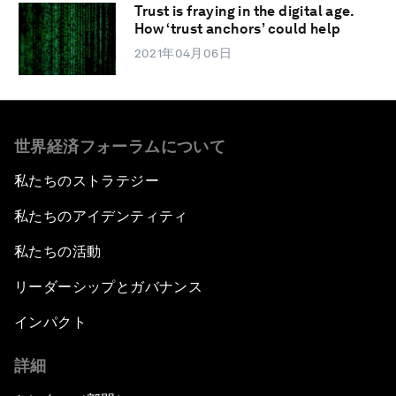
Trust is fraying in the digital age.
How ‘trust anchors’ could help
2021年04月06日
世界経済フォーラムについて
私たちのストラテジー
私たちのアイデンティティ
私たちの活動
リーダーシップとガバナンス
インパクト
詳細