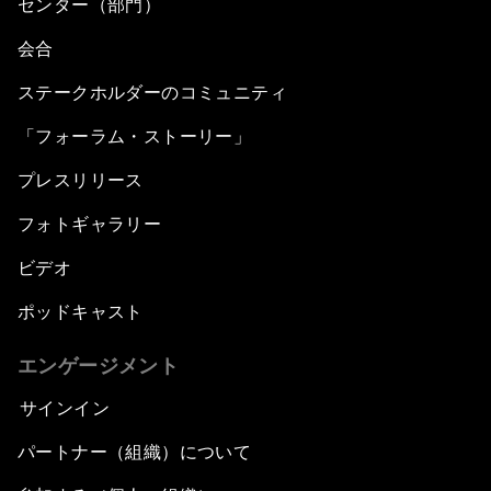
センター（部門）
会合
ステークホルダーのコミュニティ
「フォーラム・ストーリー」
プレスリリース
フォトギャラリー
ビデオ
ポッドキャスト
エンゲージメント
サインイン
パートナー（組織）について