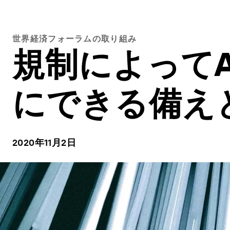
世界経済フォーラムの取り組み
規制によって
にできる備え
2020年11月2日