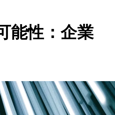
可能性：企業