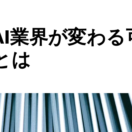
AI業界が変わる
とは