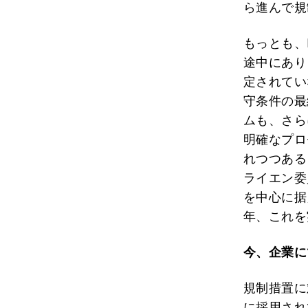
ら進んで規
もっとも、
途中にあり
定されてい
守条件の最
ムも、さら
明確なプロ
れつつある
ライエン委
を中心に据
年、これを
今、企業に
規制措置に
に採用され