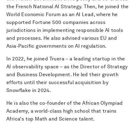
the French National AI Strategy. Then, he joined the
World Economic Forum as an AI Lead, where he
supported Fortune 500 companies across
jurisdictions in implementing responsible AI tools
and processes. He also advised various EU and
Asia-Pacific governments on AI regulation.
In 2022, he joined Truera – a leading startup in the
AI observability space – as the Director of Strategy
and Business Development. He led their growth
efforts until their successful acquisition by
Snowflake in 2024.
He is also the co-founder of the African Olympiad
Academy, a world-class high school that trains
Africa's top Math and Science talent.