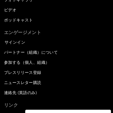
ビデオ
ポッドキャスト
エンゲージメント
サインイン
パートナー（組織）について
参加する（個人、組織）
プレスリリース登録
ニュースレター購読
連絡先 (英語のみ)
リンク