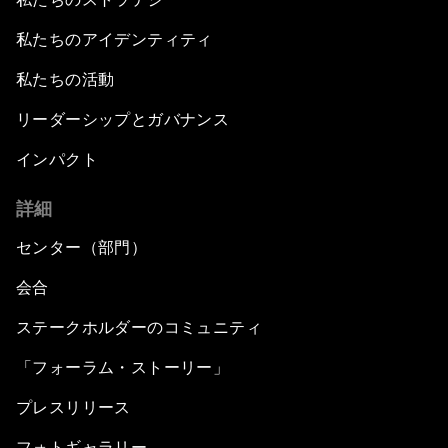
私たちのアイデンティティ
私たちの活動
リーダーシップとガバナンス
インパクト
詳細
センター（部門）
会合
ステークホルダーのコミュニティ
「フォーラム・ストーリー」
プレスリリース
フォトギャラリー