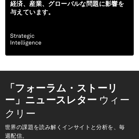
経済、産業、グローバルな問題に影響を
与えています。
「フォーラム・ストーリ
ー」ニュースレター
ウィー
クリー
世界の課題を読み解くインサイトと分析を、毎
週配信。