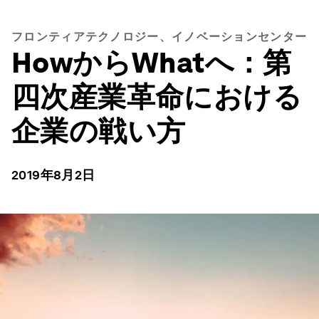
フロンティアテクノロジー、イノベーションセンター
HowからWhatへ：第
四次産業革命における
企業の戦い方
2019年8月2日