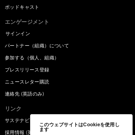
ポッドキャスト
エンゲージメント
サインイン
パートナー（組織）について
参加する（個人、組織）
プレスリリース登録
ニュースレター購読
連絡先 (英語のみ)
リンク
サステナビリティへの取り組み
このウェブサイトはCookieを使用し
ます
採用情報 (英語のみ)