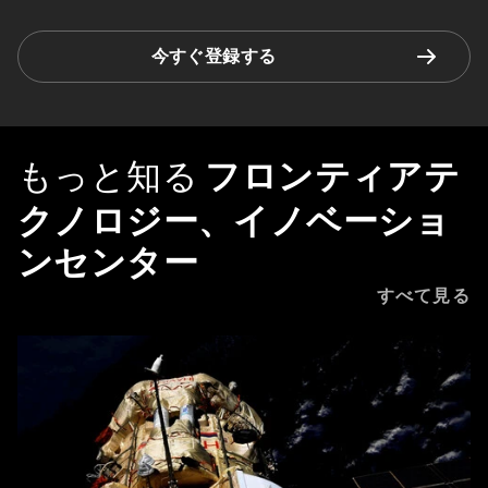
今すぐ登録する
もっと知る
フロンティアテ
クノロジー、イノベーショ
ンセンター
すべて見る