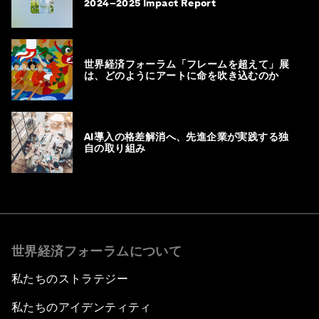
2024–2025 Impact Report
世界経済フォーラム「フレームを超えて」展
は、どのようにアートに命を吹き込むのか
AI導入の格差解消へ、先進企業が実践する独
自の取り組み
世界経済フォーラムについて
私たちのストラテジー
私たちのアイデンティティ