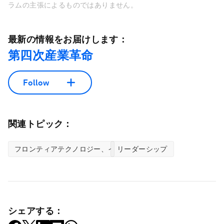
ラムの主張によるものではありません。
最新の情報をお届けします：
第四次産業革命
Follow
関連トピック：
フロンティアテクノロジー、イノベーションセンター
リーダーシップ
シェアする：