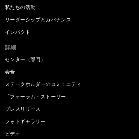
私たちの活動
リーダーシップとガバナンス
インパクト
詳細
センター（部門）
会合
ステークホルダーのコミュニティ
「フォーラム・ストーリー」
プレスリリース
フォトギャラリー
ビデオ