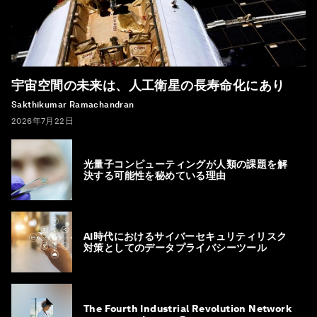
宇宙空間の未来は、人工衛星の長寿命化にあり
Sakthikumar Ramachandran
2026年7月22日
光量子コンピューティングが人類の課題を解
決する可能性を秘めている理由
AI時代におけるサイバーセキュリティリスク
対策としてのデータプライバシーツール
The Fourth Industrial Revolution Network