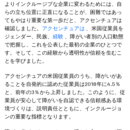
よりインクルージブな企業に変わるためには、自
らの立ち位置に正直になることが、困難ではあっ
てもやはり重要な第一歩だと、アクセンチュアは
確認しました。
アクセンチュアは
、米国従業員を
ジェンダー、民族、
経験
、障がい者別の人口動態
で把握し、これを公表した最初の企業のひとつで
す。そして、この経験から透明性が信頼を生むこ
とを学びました。
アクセンチュアの米国従業員のうち、障がいがあ
ることを自発的に認めた従業員は2018年に4.5％
と、前年の3％から上昇しました。このように、従
業員が安心して障がいを自認できる信頼感ある環
境づくりは、説明責任とともに、インクルージョ
ンの重要な指標となります。