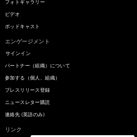
フォトギャラリー
ビデオ
ポッドキャスト
エンゲージメント
サインイン
パートナー（組織）について
参加する（個人、組織）
プレスリリース登録
ニュースレター購読
連絡先 (英語のみ)
リンク