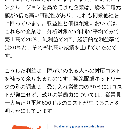
ンクルージョンを高めてきた企業は、総株主還元
額が4倍も高い可能性があり、これも同業他社を
上回っています。収益性と価値創造においては、
これらの企業は、分析対象の4年間の平均でみて
売上高で28％、純利益で2倍、経済的な利益率で
は30％と、それぞれ高い成績を上げていたので
す。
こうした利益は、障がいのある人への対応コスト
を補って余りあるものです。職業配慮ネットワー
クの別の調査は、受け入れ労働力の60％にはコス
トが発生せず、残りの労働力については、従業員
一人当たり平均500ドルのコストが生じることを
明らかにしています。