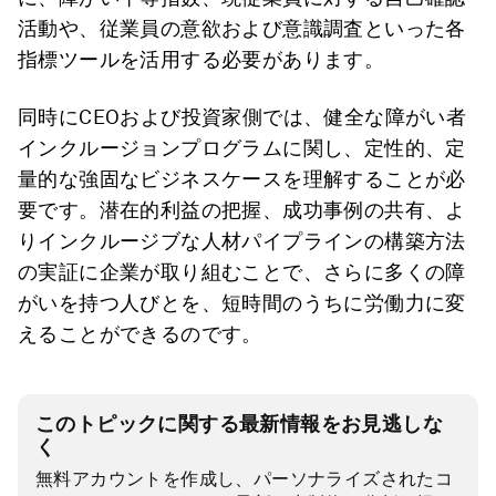
活動や、従業員の意欲および意識調査といった各
指標ツールを活用する必要があります。
同時にCEOおよび投資家側では、健全な障がい者
インクルージョンプログラムに関し、定性的、定
量的な強固なビジネスケースを理解することが必
要です。潜在的利益の把握、成功事例の共有、よ
りインクルージブな人材パイプラインの構築方法
の実証に企業が取り組むことで、さらに多くの障
がいを持つ人びとを、短時間のうちに労働力に変
えることができるのです。
このトピックに関する最新情報をお見逃しな
く
無料アカウントを作成し、パーソナライズされたコ