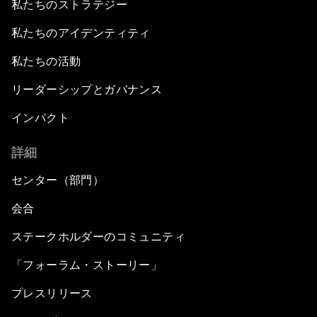
私たちのストラテジー
私たちのアイデンティティ
私たちの活動
リーダーシップとガバナンス
インパクト
詳細
センター（部門）
会合
ステークホルダーのコミュニティ
「フォーラム・ストーリー」
プレスリリース