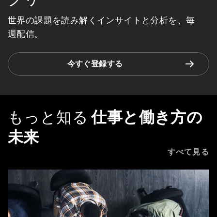
世界の課題を読み解くインサイトと分析を、毎
週配信。
今すぐ登録する
もっと知る
仕事と働き方の
未来
すべて見る