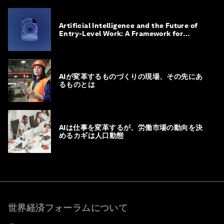
Artificial Intelligence and the Future of
Entry-Level Work: A Framework for
Safeguarding and Reinventing Early
Career Pathways
AIが変革するものづくりの現場、その先にあ
るものとは
AIは仕事を変革するが、労働市場の動向を決
めるカギは人口動態
世界経済フォーラムについて