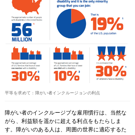
平等を求めて：障がい者インクルージョンの利点
障がい者のインクルージブな雇用慣行は、当然な
がら、利益額を遥かに超える利点をもたらしま
す。障がいのある人は、周囲の世界に適応するた