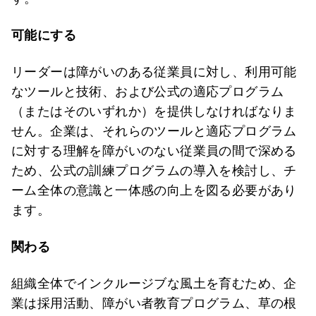
可能にする
リーダーは障がいのある従業員に対し、利用可能
なツールと技術、および公式の適応プログラム
（またはそのいずれか）を提供しなければなりま
せん。企業は、それらのツールと適応プログラム
に対する理解を障がいのない従業員の間で深める
ため、公式の訓練プログラムの導入を検討し、チ
ーム全体の意識と一体感の向上を図る必要があり
ます。
関わる
組織全体でインクルージブな風土を育むため、企
業は採用活動、障がい者教育プログラム、草の根