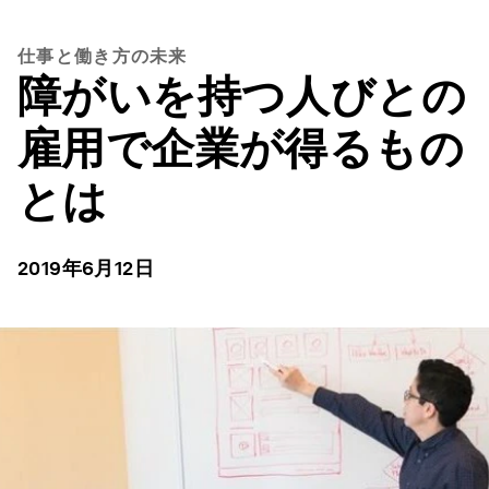
仕事と働き方の未来
障がいを持つ人びとの
雇用で企業が得るもの
とは
2019年6月12日