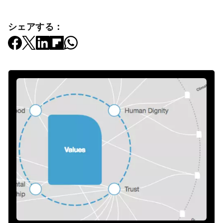
シェアする：