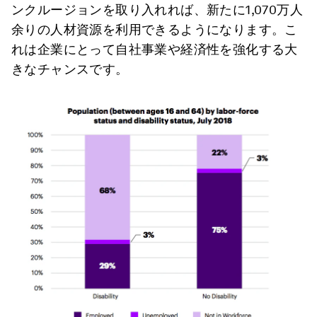
ンクルージョンを取り入れれば、新たに1,070万人
余りの人材資源を利用できるようになります。こ
れは企業にとって自社事業や経済性を強化する大
きなチャンスです。