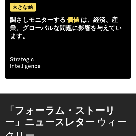
大きな絵
調さしモニターする
価値
は、経済、産
業、グローバルな問題に影響を与えてい
ます。
「フォーラム・ストーリ
ー」ニュースレター
ウィー
クリー