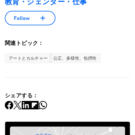
教育・ジェンダー・仕事
Follow
関連トピック：
アートとカルチャー
公正、多様性、包摂性
シェアする：