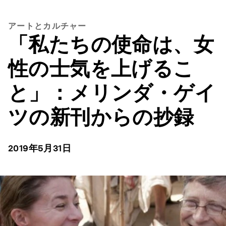
アートとカルチャー
「私たちの使命は、女
性の士気を上げるこ
と」：メリンダ・ゲイ
ツの新刊からの抄録
2019年5月31日