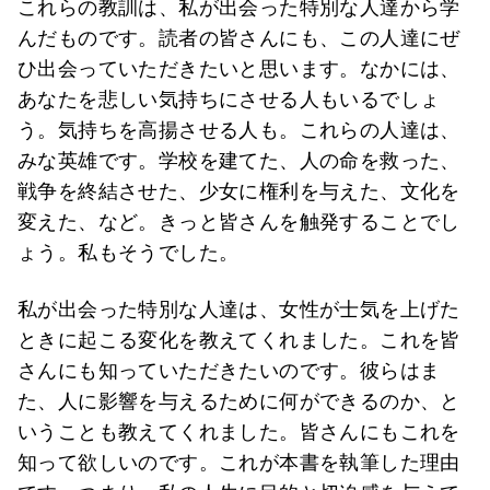
これらの教訓は、私が出会った特別な人達から学
んだものです。読者の皆さんにも、この人達にぜ
ひ出会っていただきたいと思います。なかには、
あなたを悲しい気持ちにさせる人もいるでしょ
う。気持ちを高揚させる人も。これらの人達は、
みな英雄です。学校を建てた、人の命を救った、
戦争を終結させた、少女に権利を与えた、文化を
変えた、など。きっと皆さんを触発することでし
ょう。私もそうでした。
私が出会った特別な人達は、女性が士気を上げた
ときに起こる変化を教えてくれました。これを皆
さんにも知っていただきたいのです。彼らはま
た、人に影響を与えるために何ができるのか、と
いうことも教えてくれました。皆さんにもこれを
知って欲しいのです。これが本書を執筆した理由