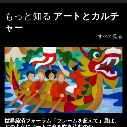
もっと知る
アートとカルチ
ャー
すべて見る
世界経済フォーラム「フレームを超えて」展は、
どのようにアートに命を吹き込むのか