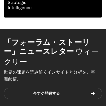
「フォーラム・ストーリ
ー」ニュースレター
ウィー
クリー
世界の課題を読み解くインサイトと分析を、毎
週配信。
今すぐ登録する