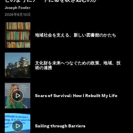
Joseph Fowler
2026年6月10日
地域社会を支える、新しい図書館のかたち
文化財を未来へつなぐための政策、地域、技
術の連携
Scars of Survival: How I Rebuilt My Life
Sailing through Barriers