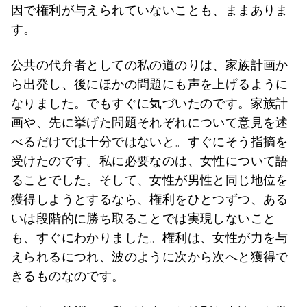
因で権利が与えられていないことも、ままありま
す。
公共の代弁者としての私の道のりは、家族計画か
ら出発し、後にほかの問題にも声を上げるように
なりました。でもすぐに気づいたのです。家族計
画や、先に挙げた問題それぞれについて意見を述
べるだけでは十分ではないと。すぐにそう指摘を
受けたのです。私に必要なのは、女性について語
ることでした。そして、女性が男性と同じ地位を
獲得しようとするなら、権利をひとつずつ、ある
いは段階的に勝ち取ることでは実現しないこと
も、すぐにわかりました。権利は、女性が力を与
えられるにつれ、波のように次から次へと獲得で
きるものなのです。