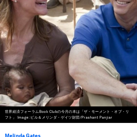
世界経済フォーラムBook Clubの今月の本は「ザ・モーメント・オブ・リ
フト」
Image:
ビル＆メリンダ・ゲイツ財団/Prashant Panjiar
Melinda Gates