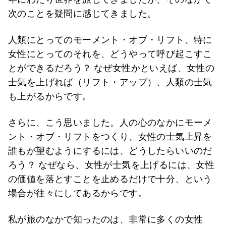
次のことを疑問に感じてきました。
人類にとってのモーメント・オブ・リフト、特に
女性にとってのそれを、どうやって呼び起こすこ
とができるだろう？ なぜ女性かといえば、女性の
士気を上げれば（リフト・アップ）、人類の士気
も上がるからです。
さらに、こう思いました。人の心のなかにモーメ
ント・オブ・リフトをつくり、女性の士気上昇を
誰もが望むようにするには、どうしたらいいのだ
ろう？ なぜなら、女性が士気を上げるには、女性
の価値を落とすことを止めるだけで十分、という
場合が往々にしてあるからです。
私が旅のなかで知ったのは、非常に多くの女性