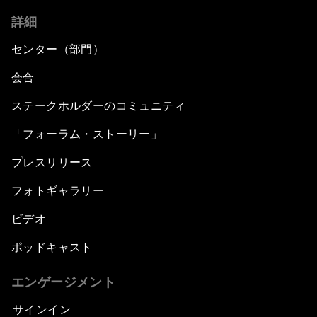
詳細
センター（部門）
会合
ステークホルダーのコミュニティ
「フォーラム・ストーリー」
プレスリリース
フォトギャラリー
ビデオ
ポッドキャスト
エンゲージメント
サインイン