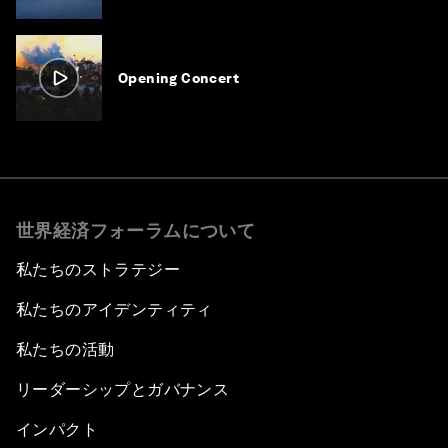
Opening Concert
世界経済フォーラムについて
私たちのストラテジー
私たちのアイデンティティ
私たちの活動
リーダーシップとガバナンス
インパクト