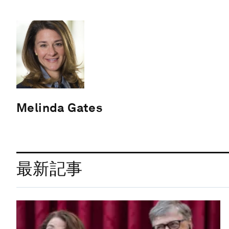
Melinda Gates
最新記事