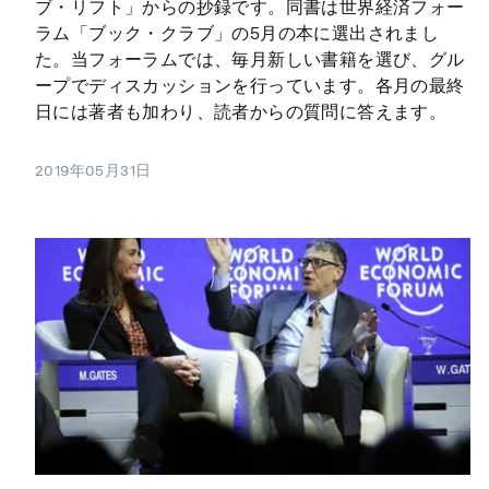
ブ・リフト」からの抄録です。同書は世界経済フォー
ラム「ブック・クラブ」の5月の本に選出されまし
た。当フォーラムでは、毎月新しい書籍を選び、グル
ープでディスカッションを行っています。各月の最終
日には著者も加わり、読者からの質問に答えます。
2019年05月31日