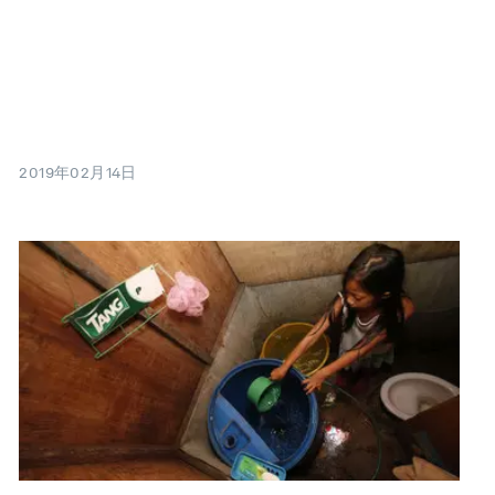
2019年02月14日