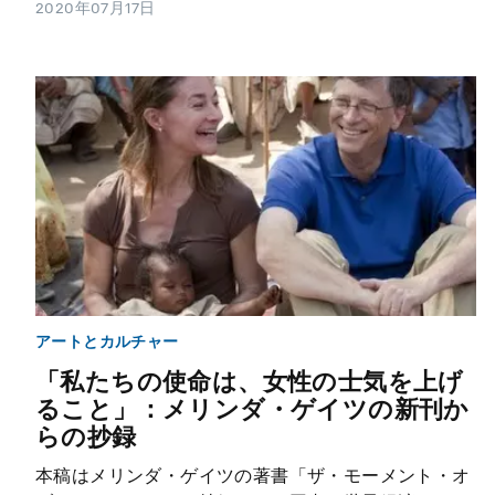
2020年07月17日
アートとカルチャー
「私たちの使命は、女性の士気を上げ
ること」：メリンダ・ゲイツの新刊か
らの抄録
本稿はメリンダ・ゲイツの著書「ザ・モーメント・オ