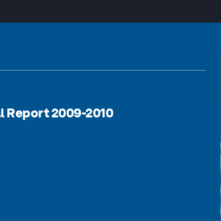
l Report 2009-2010