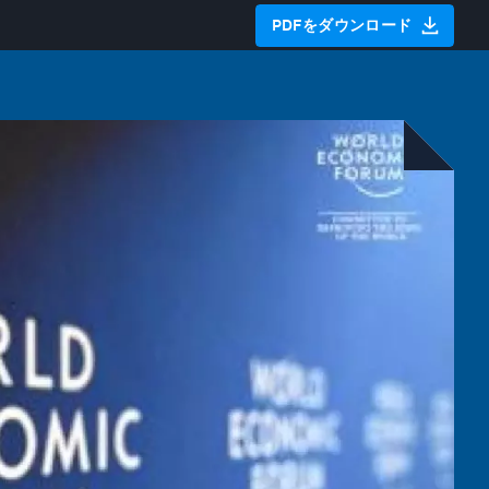
PDFをダウンロード