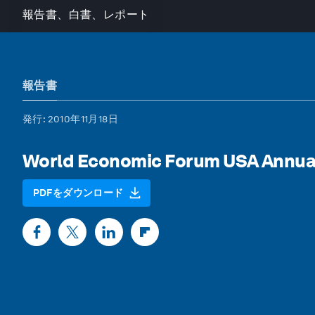
報告書、白書、レポート
報告書
発行
: 2010年11月18日
World Economic Forum USA Annua
PDFをダウンロード