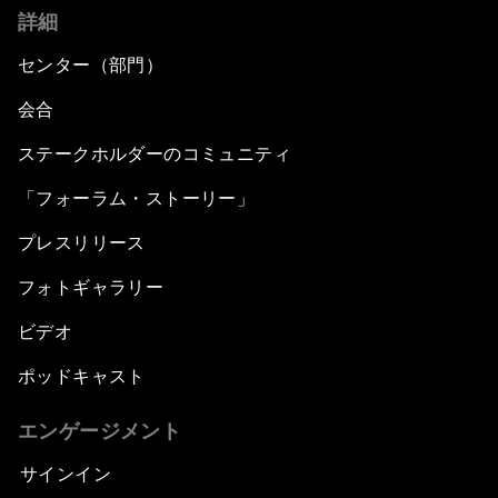
詳細
センター（部門）
会合
ステークホルダーのコミュニティ
「フォーラム・ストーリー」
プレスリリース
フォトギャラリー
ビデオ
ポッドキャスト
エンゲージメント
サインイン