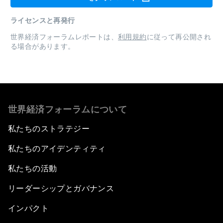
ライセンスと再発行
世界経済フォーラムレポートは、
利用規約
に従って再公開され
る場合があります。
世界経済フォーラムについて
私たちのストラテジー
私たちのアイデンティティ
私たちの活動
リーダーシップとガバナンス
インパクト