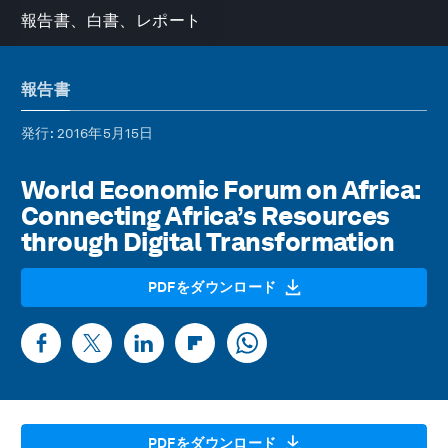
報告書、白書、レポート
報告書
発行
: 2016年5月15日
World Economic Forum on Africa:
Connecting Africa’s Resources
through Digital Transformation
PDFをダウンロード
PDFをダウンロード