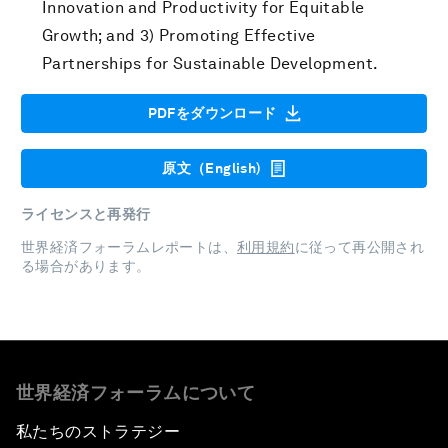
Innovation and Productivity for Equitable
Growth; and 3) Promoting Effective
Partnerships for Sustainable Development.
PDFをダウンロード
原文（English)
ライセンスと再発行
世界経済フォーラムレポートは、
利用規約
に従って再公開され
る場合があります。
世界経済フォーラムについて
私たちのストラテジー