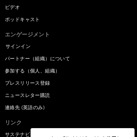
ビデオ
ポッドキャスト
エンゲージメント
サインイン
パートナー（組織）について
参加する（個人、組織）
プレスリリース登録
ニュースレター購読
連絡先 (英語のみ)
リンク
サステナビリティへの取り組み