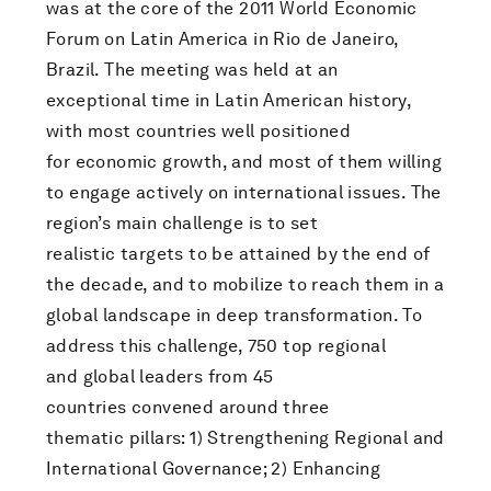
was at the core of the 2011 World Economic
Forum on Latin America in Rio de Janeiro,
Brazil. The meeting was held at an
exceptional time in Latin American history,
with most countries well positioned
for economic growth, and most of them willing
to engage actively on international issues. The
region’s main challenge is to set
realistic targets to be attained by the end of
the decade, and to mobilize to reach them in a
global landscape in deep transformation. To
address this challenge, 750 top regional
and global leaders from 45
countries convened around three
thematic pillars: 1) Strengthening Regional and
International Governance; 2) Enhancing