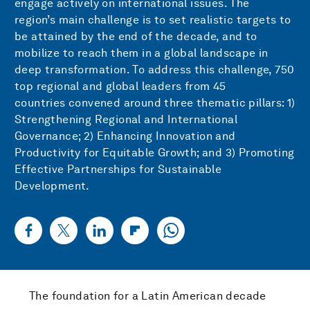
engage actively on international issues. The
region’s main challenge is to set realistic targets to
be attained by the end of the decade, and to
mobilize to reach them in a global landscape in
deep transformation. To address this challenge, 750
top regional and global leaders from 45
countries convened around three thematic pillars: 1)
Strengthening Regional and International
Governance; 2) Enhancing Innovation and
Productivity for Equitable Growth; and 3) Promoting
Effective Partnerships for Sustainable
Development.
The foundation for a Latin American decade