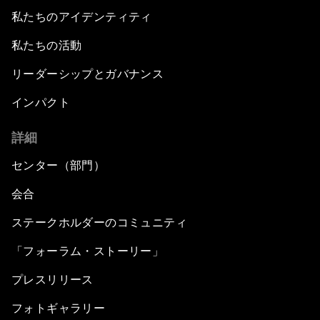
私たちのアイデンティティ
私たちの活動
リーダーシップとガバナンス
インパクト
詳細
センター（部門）
会合
ステークホルダーのコミュニティ
「フォーラム・ストーリー」
プレスリリース
フォトギャラリー