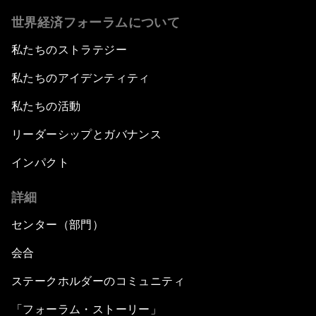
世界経済フォーラムについて
私たちのストラテジー
私たちのアイデンティティ
私たちの活動
リーダーシップとガバナンス
インパクト
詳細
センター（部門）
会合
ステークホルダーのコミュニティ
「フォーラム・ストーリー」