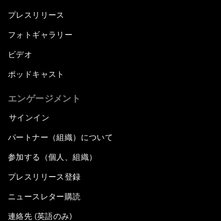
プレスリリース
フォトギャラリー
ビデオ
ポッドキャスト
エンゲージメント
サインイン
パートナー（組織）について
参加する（個人、組織）
プレスリリース登録
ニュースレター購読
連絡先 (英語のみ)