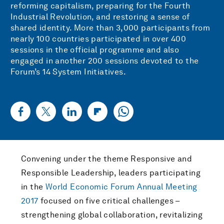
reforming capitalism, preparing for the Fourth
Industrial Revolution, and restoring a sense of
shared identity. More than 3,000 participants from
nearly 100 countries participated in over 400
sessions in the official programme and also
engaged in another 200 sessions devoted to the
Forum’s 14 System Initiatives.
Convening under the theme Responsive and
Responsible Leadership, leaders participating
in the
World Economic Forum Annual Meeting
2017
focused on five critical challenges –
strengthening global collaboration, revitalizing