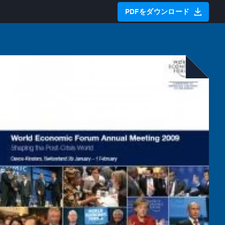
PDFをダウンロード