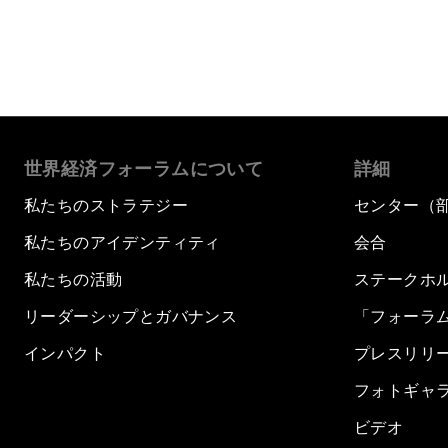
世界経済フォーラムについて
詳細
私たちのストラテジー
センター（
私たちのアイデンティティ
会合
私たちの活動
ステークホ
リーダーシップとガバナンス
「フォーラ
インパクト
プレスリリ
フォトギャ
ビデオ