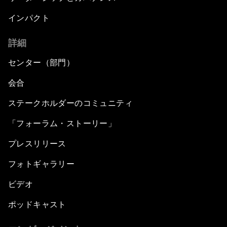
インパクト
詳細
センター（部門）
会合
ステークホルダーのコミュニティ
「フォーラム・ストーリー」
プレスリリース
フォトギャラリー
ビデオ
ポッドキャスト