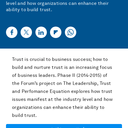
level and how organizations can enhance their
ability to build trust.
Trust is crucial to business success; how to
build and nurture trust is an increasing focus
of business leaders. Phase II (2014-2015) of
the Forum’s project on The Leadership, Trust
and Perfomance Equation explores how trust
issues manifest at the industry level and how
organizations can enhance their ability to
build trust.