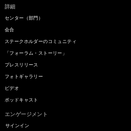
詳細
センター（部門）
会合
ステークホルダーのコミュニティ
「フォーラム・ストーリー」
プレスリリース
フォトギャラリー
ビデオ
ポッドキャスト
エンゲージメント
サインイン