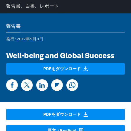
報告書、白書、レポート
報告書
発行
: 2012年2月8日
Well-being and Global Success
PDFをダウンロード
PDFをダウンロード
原文（English)