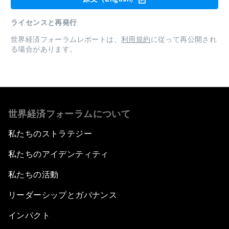
ライセンスと再発行
世界経済フォーラムレポートは、
利用規約
に従って再公開され
る場合があります。
世界経済フォーラムについて
私たちのストラテジー
私たちのアイデンティティ
私たちの活動
リーダーシップとガバナンス
インパクト