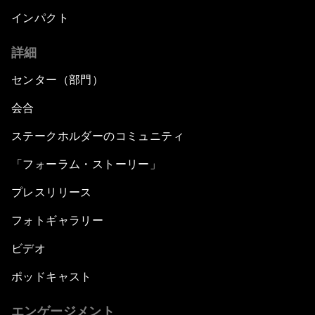
インパクト
詳細
センター（部門）
会合
ステークホルダーのコミュニティ
「フォーラム・ストーリー」
プレスリリース
フォトギャラリー
ビデオ
ポッドキャスト
エンゲージメント