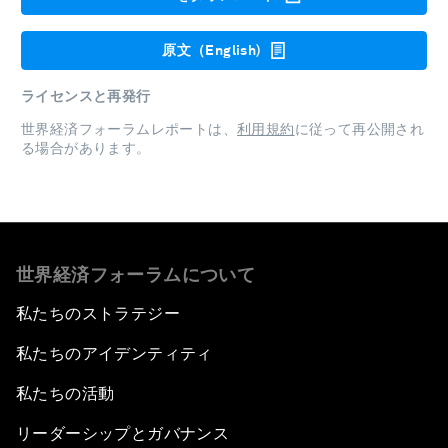
原文（English)
ライセンスと再発行
世界経済フォーラムレポートは、
利用規約
に従って再公開され
る場合があります。
世界経済フォーラムについて
私たちのストラテジー
私たちのアイデンティティ
私たちの活動
リーダーシップとガバナンス