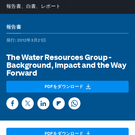
報告書、白書、レポート
報告書
発行
: 2012年3月21日
The Water Resources Group -
Background, Impact and the Way
Forward
PDFをダウンロード
PDFをダウンロード