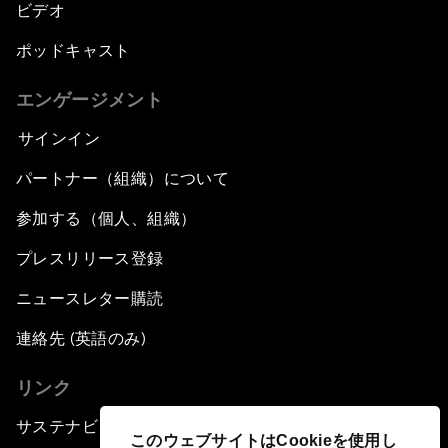
ビデオ
ポッドキャスト
エンゲージメント
サインイン
パートナー（組織）について
参加する（個人、組織）
プレスリリース登録
ニュースレター購読
連絡先 (英語のみ)
リンク
サステナビリティへの取り組み
このウェブサイトはCookieを使用し