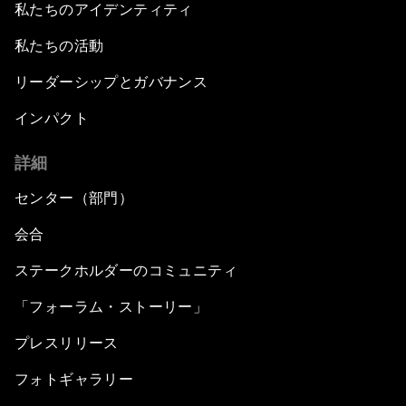
私たちのアイデンティティ
私たちの活動
リーダーシップとガバナンス
インパクト
詳細
センター（部門）
会合
ステークホルダーのコミュニティ
「フォーラム・ストーリー」
プレスリリース
フォトギャラリー