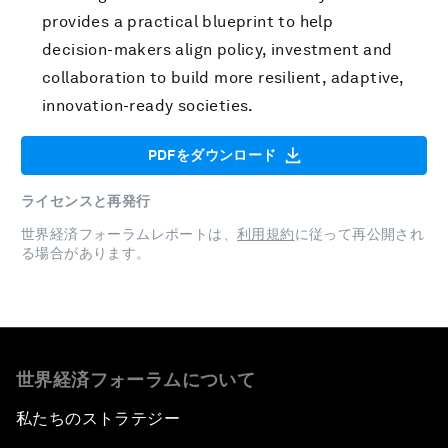
provides a practical blueprint to help
decision-makers align policy, investment and
collaboration to build more resilient, adaptive,
innovation-ready societies.
PDFをダウンロード
ライセンスと再発行
世界経済フォーラムレポートは、
利用規約
に従って再公開され
る場合があります。
世界経済フォーラムについて
私たちのストラテジー