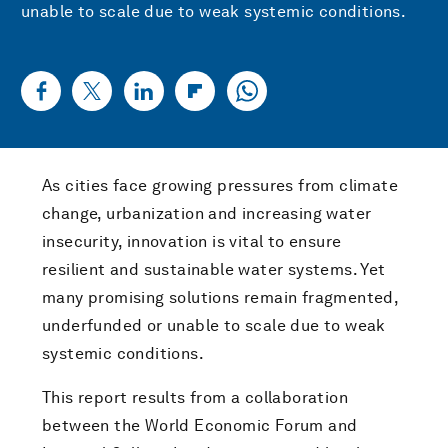
unable to scale due to weak systemic conditions.
As cities face growing pressures from climate
change, urbanization and increasing water
insecurity, innovation is vital to ensure
resilient and sustainable water systems. Yet
many promising solutions remain fragmented,
underfunded or unable to scale due to weak
systemic conditions.
This report results from a collaboration
between the World Economic Forum and