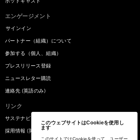
ポッドキャスト
エンゲージメント
サインイン
パートナー（組織）について
参加する（個人、組織）
プレスリリース登録
ニュースレター購読
連絡先 (英語のみ)
リンク
サステナビリティへの取り組み
このウェブサイトはCookieを使用し
ます
採用情報 (英語のみ)
このサイトではCookieを使って、ユーザー