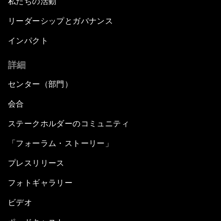
私たちの活動
リーダーシップとガバナンス
インパクト
詳細
センター（部門）
会合
ステークホルダーのコミュニティ
「フォーラム・ストーリー」
プレスリリース
フォトギャラリー
ビデオ