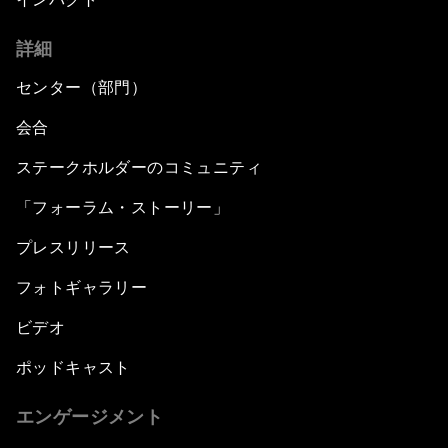
詳細
センター（部門）
会合
ステークホルダーのコミュニティ
「フォーラム・ストーリー」
プレスリリース
フォトギャラリー
ビデオ
ポッドキャスト
エンゲージメント