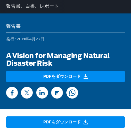
報告書、白書、レポート
報告書
発行
: 2011年4月27日
A Vision for Managing Natural
Disaster Risk
PDFをダウンロード
PDFをダウンロード