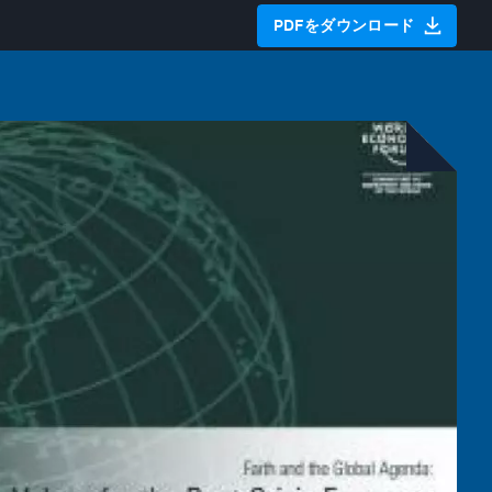
PDFをダウンロード