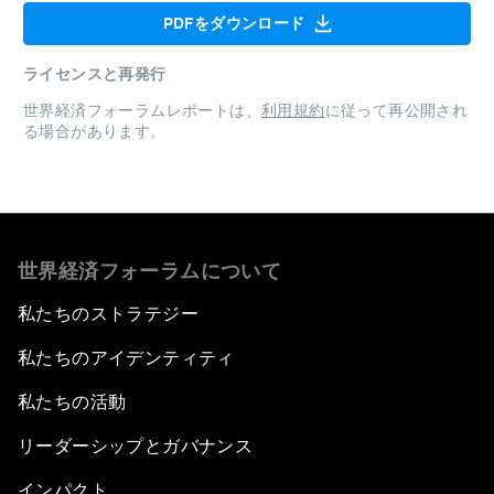
PDFをダウンロード
ライセンスと再発行
世界経済フォーラムレポートは、
利用規約
に従って再公開され
る場合があります。
世界経済フォーラムについて
私たちのストラテジー
私たちのアイデンティティ
私たちの活動
リーダーシップとガバナンス
インパクト