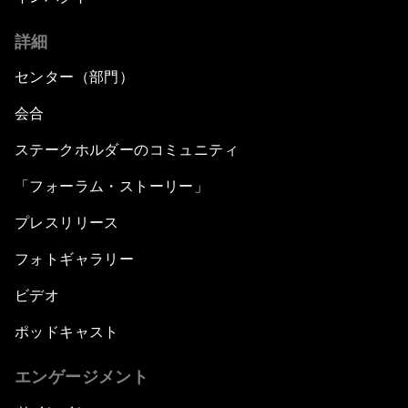
詳細
センター（部門）
会合
ステークホルダーのコミュニティ
「フォーラム・ストーリー」
プレスリリース
フォトギャラリー
ビデオ
ポッドキャスト
エンゲージメント