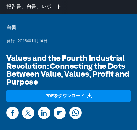
報告書、白書、レポート
白書
発行
: 2016年11月14日
Values and the Fourth Industrial
Revolution: Connecting the Dots
Between Value, Values, Profit and
Purpose
PDFをダウンロード