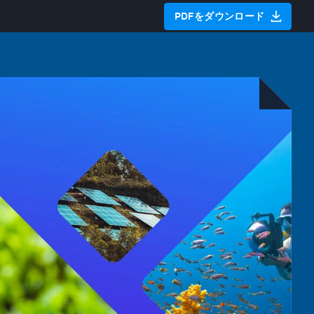
PDFをダウンロード