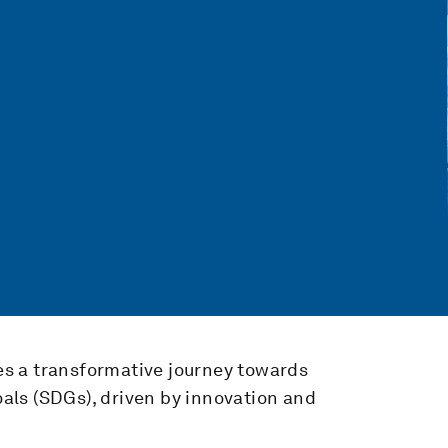
 a transformative journey towards
ls (SDGs), driven by innovation and