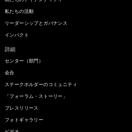
私たちの活動
リーダーシップとガバナンス
インパクト
詳細
センター（部門）
会合
ステークホルダーのコミュニティ
「フォーラム・ストーリー」
プレスリリース
フォトギャラリー
ビデオ