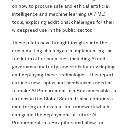
on how to procure safe and ethical artificial
intelligence and machine learning (AI/ ML)
tools, exploring additional challenges for their
widespread use in the public sector.
These pilots have brought insights into the
cross-cutting challenges in implementing the
toolkit in other countries, including AI and
governance maturity, and skills for developing
and deploying these technologies. This report
outlines new topics and mechanisms needed
to make AI Procurement in a Box accessible to
nations in the Global South. It also contains a
monitoring and evaluation framework which
can guide the deployment of future AI
Procurement in a Box pilots and allow for