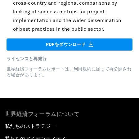
cross-country and regional comparisons by
looking at success metrics for project
implementation and the wider dissemination
of best practices in the public sector.
PDFをダウンロード
ライセンスと再発行
世界経済フォーラムレポートは、
利用規約
に従って再公開され
る場合があります。
世界経済フォーラムについて
私たちのストラテジー
私たちのアイデンティティ