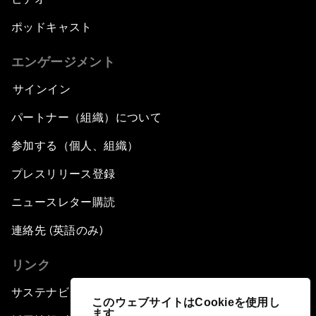
ポッドキャスト
エンゲージメント
サインイン
パートナー（組織）について
参加する（個人、組織）
プレスリリース登録
ニュースレター購読
連絡先 (英語のみ)
リンク
サステナビリティへの取り組み
このウェブサイトはCookieを使用し
ます