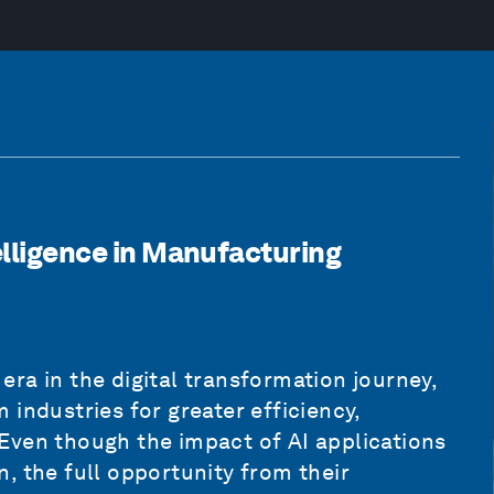
telligence in Manufacturing
 era in the digital transformation journey,
industries for greater efficiency,
Even though the impact of AI applications
, the full opportunity from their