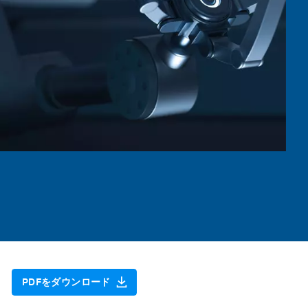
PDFをダウンロード