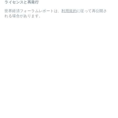
ライセンスと再発行
世界経済フォーラムレポートは、
利用規約
に従って再公開さ
れる場合があります。