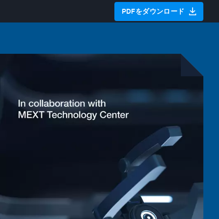
PDFをダウンロード