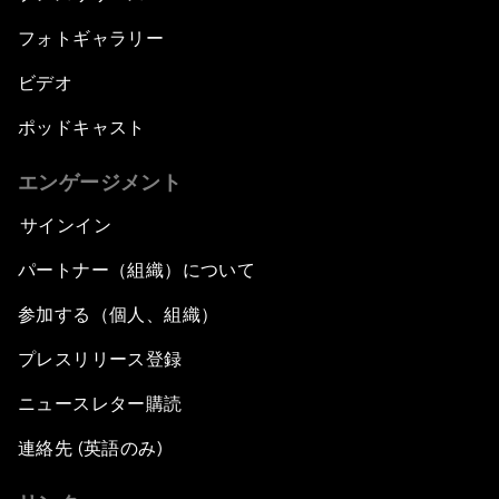
フォトギャラリー
ビデオ
ポッドキャスト
エンゲージメント
サインイン
パートナー（組織）について
参加する（個人、組織）
プレスリリース登録
ニュースレター購読
連絡先 (英語のみ)