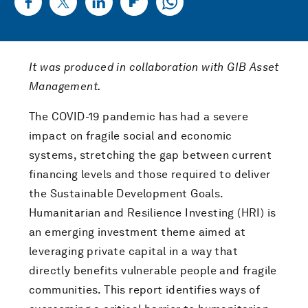
It was produced in collaboration with GIB Asset
Management.
The COVID-19 pandemic has had a severe
impact on fragile social and economic
systems, stretching the gap between current
financing levels and those required to deliver
the Sustainable Development Goals.
Humanitarian and Resilience Investing (HRI) is
an emerging investment theme aimed at
leveraging private capital in a way that
directly benefits vulnerable people and fragile
communities. This report identifies ways of