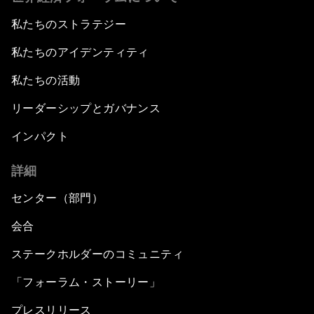
私たちのストラテジー
私たちのアイデンティティ
私たちの活動
リーダーシップとガバナンス
インパクト
詳細
センター（部門）
会合
ステークホルダーのコミュニティ
「フォーラム・ストーリー」
プレスリリース