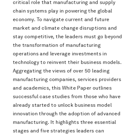
critical role that manufacturing and supply
chain systems play in powering the global
economy. To navigate current and future
market and climate change disruptions and
stay competitive, the leaders must go beyond
the transformation of manufacturing
operations and leverage investments in
technology to reinvent their business models.
Aggregating the views of over 50 leading
manufacturing companies, services providers
and academics, this White Paper outlines
successful case studies from those who have
already started to unlock business model
innovation through the adoption of advanced
manufacturing. It highlights three essential
stages and five strategies leaders can