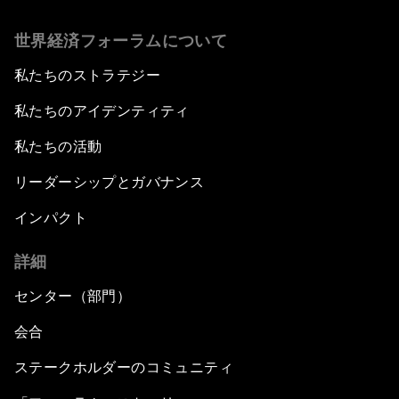
世界経済フォーラムについて
私たちのストラテジー
私たちのアイデンティティ
私たちの活動
リーダーシップとガバナンス
インパクト
詳細
センター（部門）
会合
ステークホルダーのコミュニティ