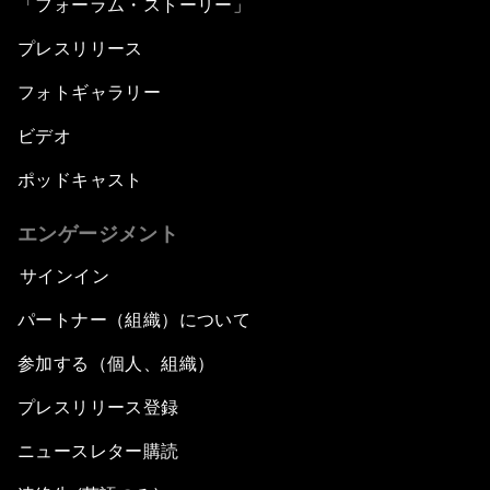
「フォーラム・ストーリー」
プレスリリース
フォトギャラリー
ビデオ
ポッドキャスト
エンゲージメント
サインイン
パートナー（組織）について
参加する（個人、組織）
プレスリリース登録
ニュースレター購読