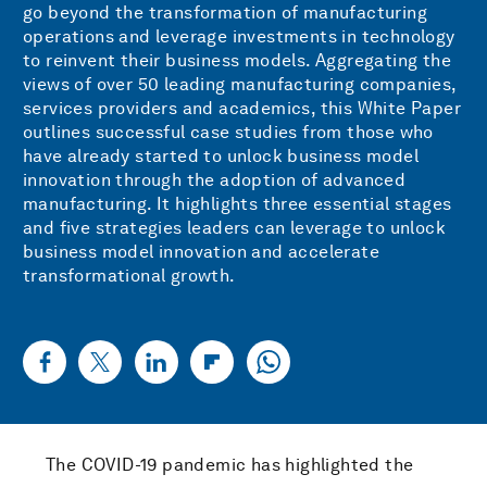
go beyond the transformation of manufacturing
operations and leverage investments in technology
to reinvent their business models. Aggregating the
views of over 50 leading manufacturing companies,
services providers and academics, this White Paper
outlines successful case studies from those who
have already started to unlock business model
innovation through the adoption of advanced
manufacturing. It highlights three essential stages
and five strategies leaders can leverage to unlock
business model innovation and accelerate
transformational growth.
The COVID-19 pandemic has highlighted the