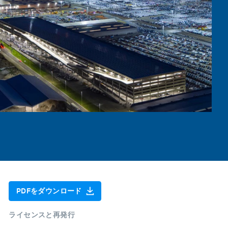
PDFをダウンロード
ライセンスと再発行