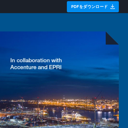
PDFをダウンロード