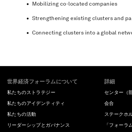
Mobilizing co-located companies
Strengthening existing clusters and pa
Connecting clusters into a global netw
世界経済フォーラムについて
詳細
私たちのストラテジー
センター（
私たちのアイデンティティ
会合
私たちの活動
ステークホ
リーダーシップとガバナンス
「フォーラ