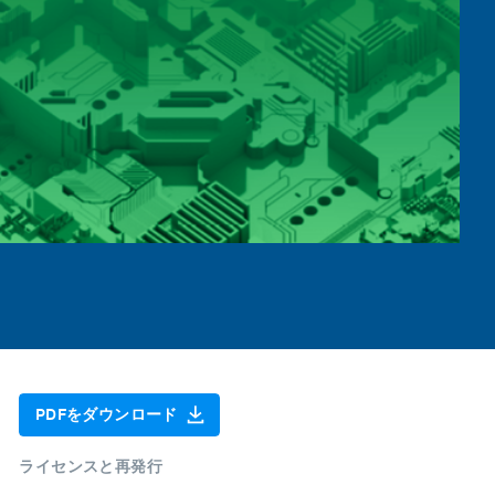
PDFをダウンロード
ライセンスと再発行