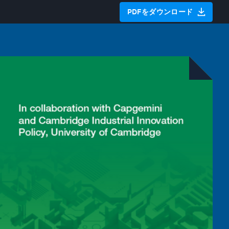
PDFをダウンロード