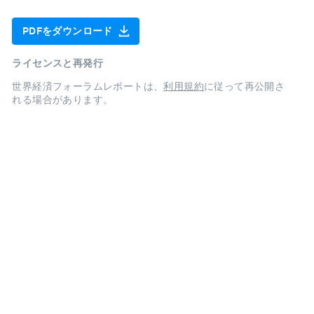
PDFをダウンロード
ライセンスと再発行
世界経済フォーラムレポートは、
利用規約
に従って再公開さ
れる場合があります。