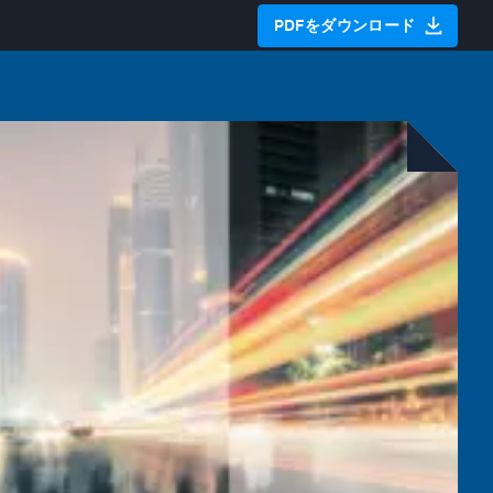
PDFをダウンロード