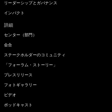
リーダーシップとガバナンス
インパクト
詳細
センター（部門）
会合
ステークホルダーのコミュニティ
「フォーラム・ストーリー」
プレスリリース
フォトギャラリー
ビデオ
ポッドキャスト