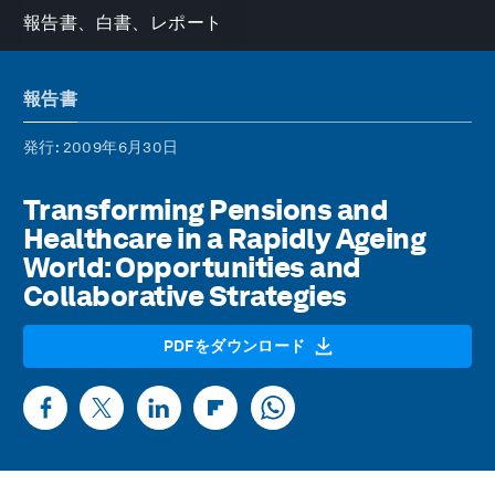
報告書、白書、レポート
報告書
発行
: 2009年6月30日
Transforming Pensions and
Healthcare in a Rapidly Ageing
World: Opportunities and
Collaborative Strategies
PDFをダウンロード