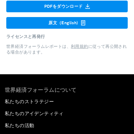
PDFをダウンロード
原文（English)
ライセンスと再発行
世界経済フォーラムレポートは、
利用規約
に従って再公開され
る場合があります。
世界経済フォーラムについて
私たちのストラテジー
私たちのアイデンティティ
私たちの活動