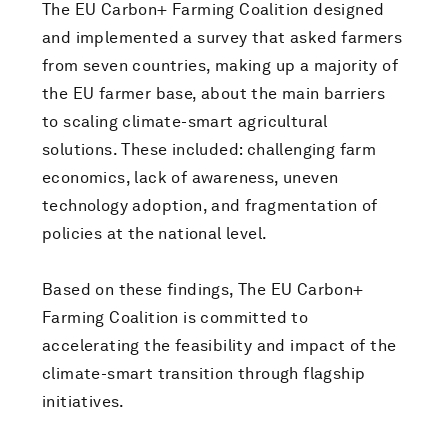
The EU Carbon+ Farming Coalition designed
and implemented a survey that asked farmers
from seven countries, making up a majority of
the EU farmer base, about the main barriers
to scaling climate-smart agricultural
solutions. These included: challenging farm
economics, lack of awareness, uneven
technology adoption, and fragmentation of
policies at the national level.
Based on these findings, The EU Carbon+
Farming Coalition is committed to
accelerating the feasibility and impact of the
climate-smart transition through flagship
initiatives.