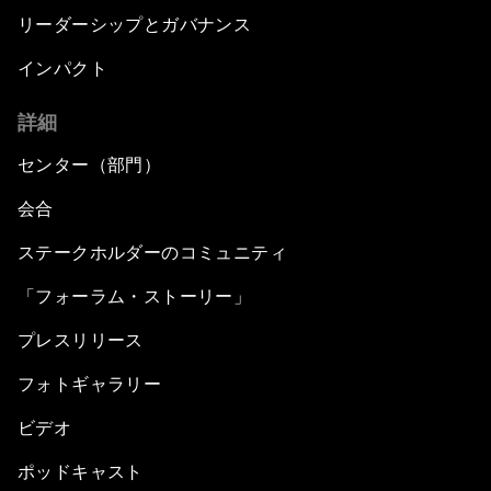
リーダーシップとガバナンス
インパクト
詳細
センター（部門）
会合
ステークホルダーのコミュニティ
「フォーラム・ストーリー」
プレスリリース
フォトギャラリー
ビデオ
ポッドキャスト