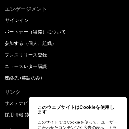
エンゲージメント
サインイン
パートナー（組織）について
参加する（個人、組織）
プレスリリース登録
ニュースレター購読
連絡先 (英語のみ)
リンク
サステナビリティへの取り組み
このウェブサイトはCookieを使用し
ます
採用情報 (英語のみ)
このサイトではCookieを使って、ユーザー
に合わせたコンテンツや広告の表示、トラ