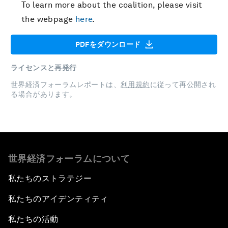
To learn more about the coalition, please visit
the webpage
here
.
PDFをダウンロード
ライセンスと再発行
世界経済フォーラムレポートは、
利用規約
に従って再公開され
る場合があります。
世界経済フォーラムについて
私たちのストラテジー
私たちのアイデンティティ
私たちの活動