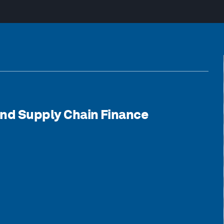
and Supply Chain Finance