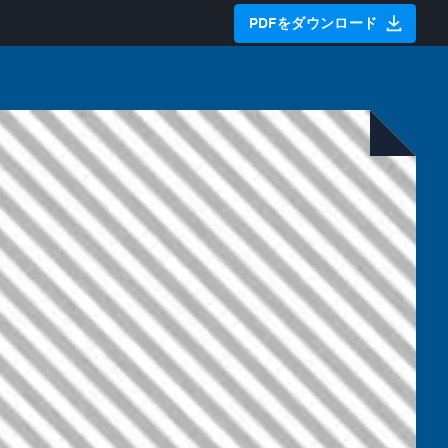
PDFをダウンロード