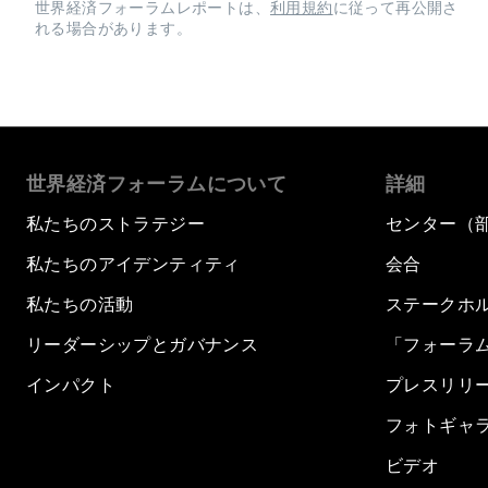
世界経済フォーラムレポートは、
利用規約
に従って再公開さ
れる場合があります。
世界経済フォーラムについて
詳細
私たちのストラテジー
センター（
私たちのアイデンティティ
会合
私たちの活動
ステークホ
リーダーシップとガバナンス
「フォーラ
インパクト
プレスリリ
フォトギャ
ビデオ