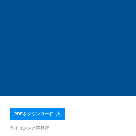
PDFをダウンロード
ライセンスと再発行