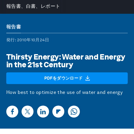
報告書、白書、レポート
報告書
発行
: 2010年10月24日
Thirsty Energy: Water and Energy
in the 21st Century
PDFをダウンロード
How best to optimize the use of water and energy