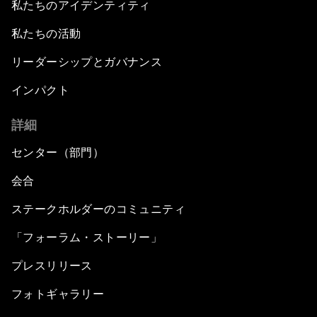
私たちのアイデンティティ
私たちの活動
リーダーシップとガバナンス
インパクト
詳細
センター（部門）
会合
ステークホルダーのコミュニティ
「フォーラム・ストーリー」
プレスリリース
フォトギャラリー