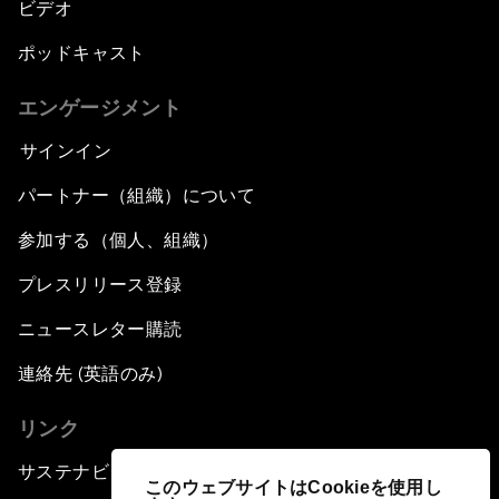
ビデオ
ポッドキャスト
エンゲージメント
サインイン
パートナー（組織）について
参加する（個人、組織）
プレスリリース登録
ニュースレター購読
連絡先 (英語のみ)
リンク
サステナビリティへの取り組み
このウェブサイトはCookieを使用し