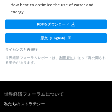
How best to optimize the use of water and
energy
PDFをダウンロード
原文（English)
ライセンスと再発行
世界経済フォーラムレポートは、
利用規約
に従って再公開され
る場合があります。
世界経済フォーラムについて
私たちのストラテジー