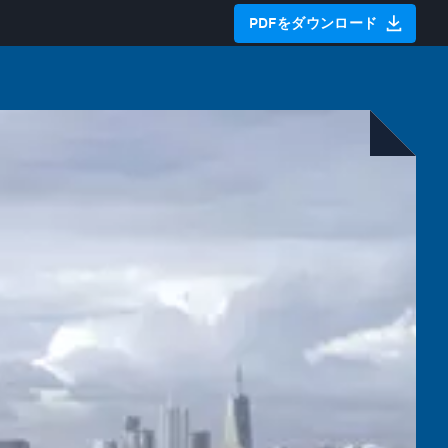
PDFをダウンロード