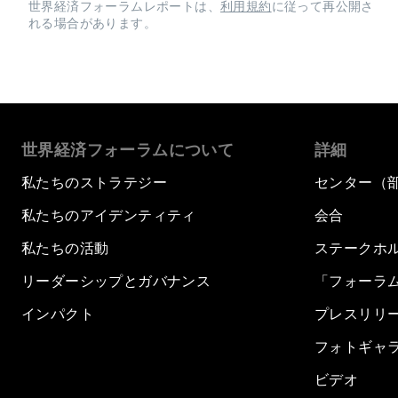
世界経済フォーラムレポートは、
利用規約
に従って再公開さ
れる場合があります。
世界経済フォーラムについて
詳細
私たちのストラテジー
センター（
私たちのアイデンティティ
会合
私たちの活動
ステークホ
リーダーシップとガバナンス
「フォーラ
インパクト
プレスリリ
フォトギャ
ビデオ