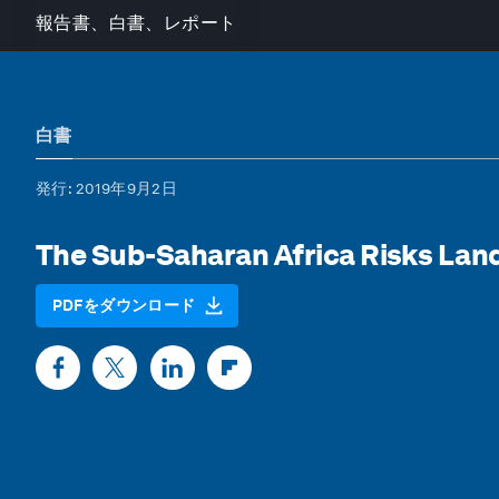
報告書、白書、レポート
白書
発行
: 2019年9月2日
The Sub-Saharan Africa Risks La
PDFをダウンロード