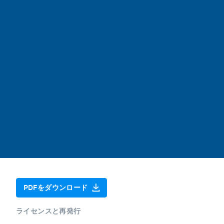
PDFをダウンロード
ライセンスと再発行