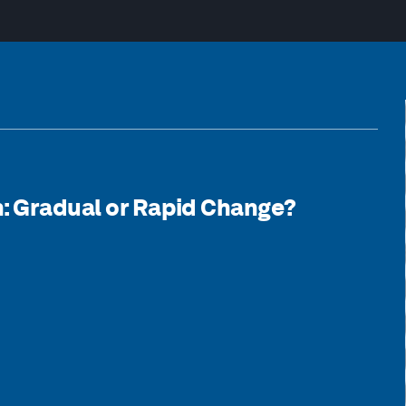
n: Gradual or Rapid Change?