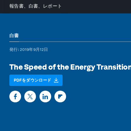
報告書、白書、レポート
白書
発行
: 2019年9月12日
The Speed of the Energy Transitio
PDFをダウンロード