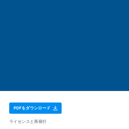
PDFをダウンロード
ライセンスと再発行