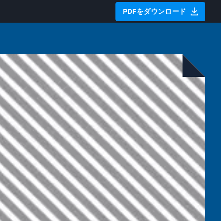
PDFをダウンロード