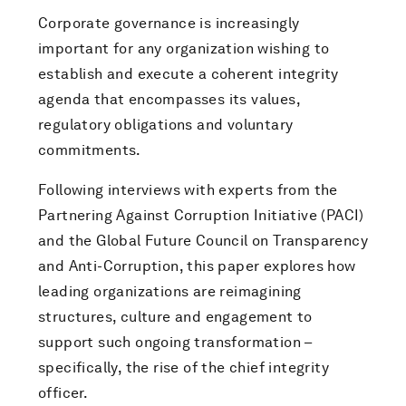
Corporate governance is increasingly
important for any organization wishing to
establish and execute a coherent integrity
agenda that encompasses its values,
regulatory obligations and voluntary
commitments.
Following interviews with experts from the
Partnering Against Corruption Initiative (PACI)
and the Global Future Council on Transparency
and Anti-Corruption, this paper explores how
leading organizations are reimagining
structures, culture and engagement to
support such ongoing transformation –
specifically, the rise of the chief integrity
officer.