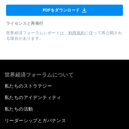
PDFをダウンロード
ライセンスと再発行
世界経済フォーラムレポートは、
利用規約
に従って再公開され
る場合があります。
世界経済フォーラムについて
私たちのストラテジー
私たちのアイデンティティ
私たちの活動
リーダーシップとガバナンス