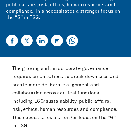
public affairs, risk, ethics, human resources and
compliance. This necessitates a stronger focus on
the “G” in ESG.
The growing shift in corporate governance
requires organizations to break down silos and
create more deliberate alignment and
collaboration across critical functions,
including ESG/sustainability, public affairs,
risk, ethics, human resources and compliance.
This necessitates a stronger focus on the “G”
in ESG.