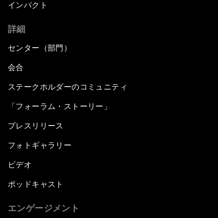
インパクト
詳細
センター（部門）
会合
ステークホルダーのコミュニティ
「フォーラム・ストーリー」
プレスリリース
フォトギャラリー
ビデオ
ポッドキャスト
エンゲージメント