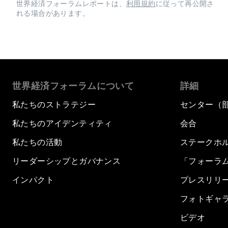
世界経済フォーラムレポートは、
利用規約
に従って再公開さ
れる場合があります。
世界経済フォーラムについて
詳細
私たちのストラテジー
センター（
私たちのアイデンティティ
会合
私たちの活動
ステークホ
リーダーシップとガバナンス
「フォーラ
インパクト
プレスリリ
フォトギャ
ビデオ