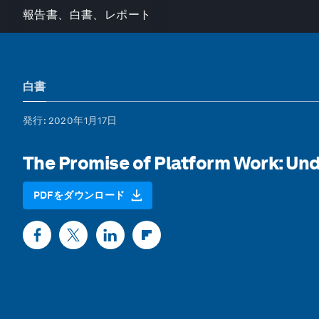
報告書、白書、レポート
白書
発行
: 2020年1月17日
The Promise of Platform Work: Un
PDFをダウンロード