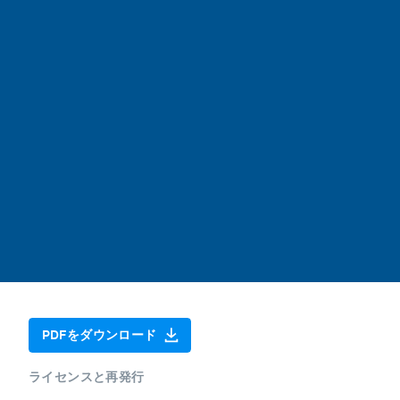
PDFをダウンロード
ライセンスと再発行