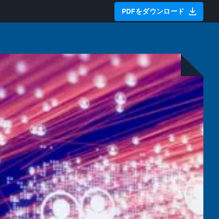
PDFをダウンロード