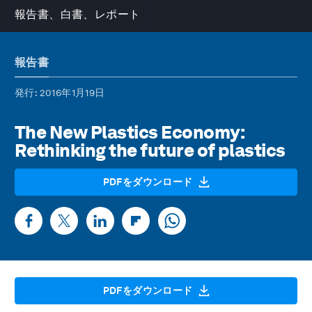
報告書、白書、レポート
報告書
発行
: 2016年1月19日
The New Plastics Economy:
Rethinking the future of plastics
PDFをダウンロード
PDFをダウンロード