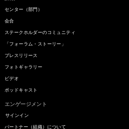
センター（部門）
会合
ステークホルダーのコミュニティ
「フォーラム・ストーリー」
プレスリリース
フォトギャラリー
ビデオ
ポッドキャスト
エンゲージメント
サインイン
パートナー（組織）について