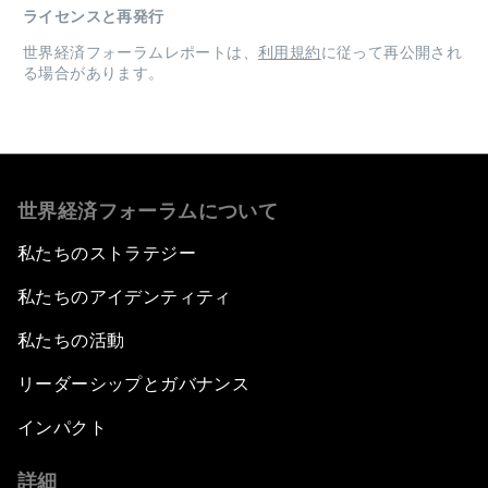
ライセンスと再発行
世界経済フォーラムレポートは、
利用規約
に従って再公開され
る場合があります。
世界経済フォーラムについて
私たちのストラテジー
私たちのアイデンティティ
私たちの活動
リーダーシップとガバナンス
インパクト
詳細