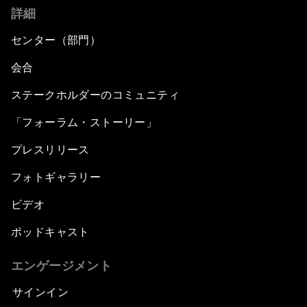
詳細
センター（部門）
会合
ステークホルダーのコミュニティ
「フォーラム・ストーリー」
プレスリリース
フォトギャラリー
ビデオ
ポッドキャスト
エンゲージメント
サインイン