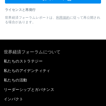
ライセンスと再発行
世界経済フォーラムレポートは、
利用規約
に従って再公開され
る場合があります。
世界経済フォーラムについて
私たちのストラテジー
私たちのアイデンティティ
私たちの活動
リーダーシップとガバナンス
インパクト