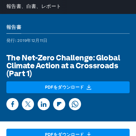
報告書、白書、レポート
報告書
発行
: 2019年12月11日
The Net-Zero Challenge: Global
Climate Action at a Crossroads
(Part 1)
PDFをダウンロード
PDFをダウンロード