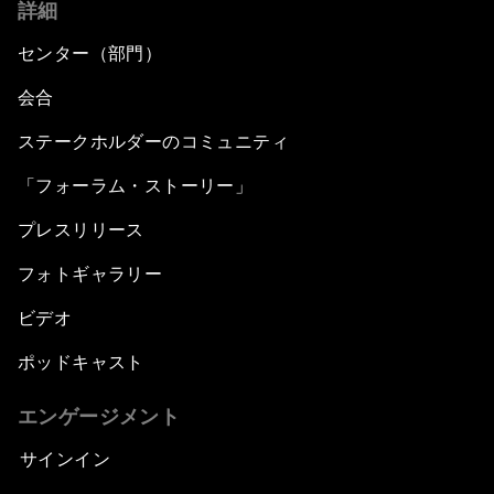
詳細
センター（部門）
会合
ステークホルダーのコミュニティ
「フォーラム・ストーリー」
プレスリリース
フォトギャラリー
ビデオ
ポッドキャスト
エンゲージメント
サインイン