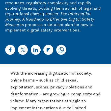
resources, regulatory complexity and rapidly
evolving threats, putting them at risk of legal and
reputational consequences.
The Intervention
Journey: A Roadmap to Effective Digital Safety
Measures
proposes a detailed plan for how to
implement digital safety interventions.
With the increasing digitization of society,
online harms – such as child sexual
exploitation, scams, privacy violations and
disinformation – are growing in complexity and
volume. Many organizations struggle to
implement interventions due to limited