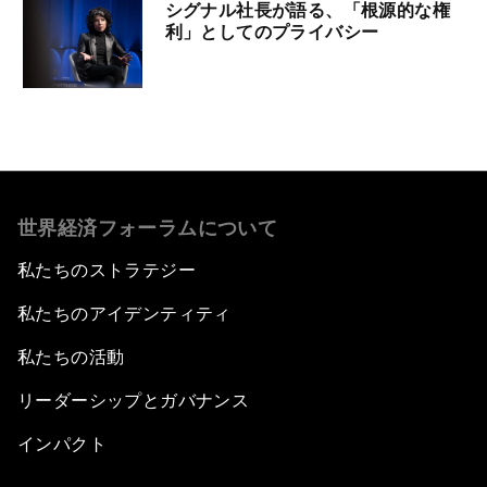
シグナル社長が語る、「根源的な権
利」としてのプライバシー
世界経済フォーラムについて
私たちのストラテジー
私たちのアイデンティティ
私たちの活動
リーダーシップとガバナンス
インパクト