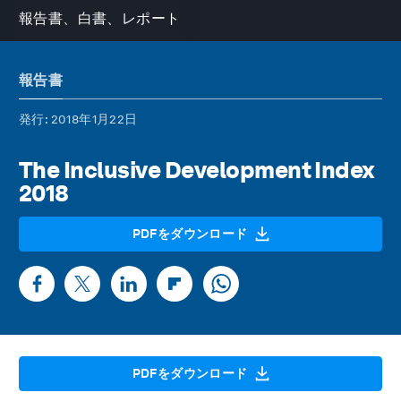
報告書、白書、レポート
報告書
発行
: 2018年1月22日
The Inclusive Development Index
2018
PDFをダウンロード
PDFをダウンロード