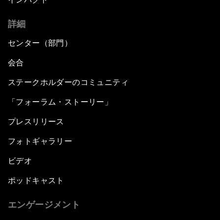
詳細
センター（部門）
会合
ステークホルダーのコミュニティ
「フォーラム・ストーリー」
プレスリリース
フォトギャラリー
ビデオ
ポッドキャスト
エンゲージメント