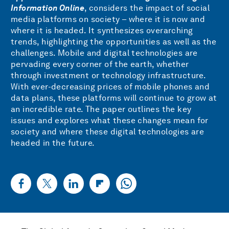
Information Online
, considers the impact of social
media platforms on society – where it is now and
where it is headed. It synthesizes overarching
trends, highlighting the opportunities as well as the
challenges. Mobile and digital technologies are
pervading every corner of the earth, whether
through investment or technology infrastructure.
With ever-decreasing prices of mobile phones and
data plans, these platforms will continue to grow at
an incredible rate. The paper outlines the key
issues and explores what these changes mean for
society and where these digital technologies are
headed in the future.