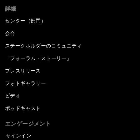
詳細
センター（部門）
会合
ステークホルダーのコミュニティ
「フォーラム・ストーリー」
プレスリリース
フォトギャラリー
ビデオ
ポッドキャスト
エンゲージメント
サインイン