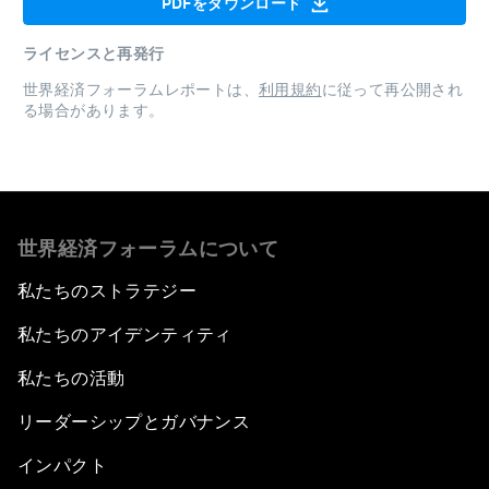
PDFをダウンロード
ライセンスと再発行
世界経済フォーラムレポートは、
利用規約
に従って再公開され
る場合があります。
世界経済フォーラムについて
私たちのストラテジー
私たちのアイデンティティ
私たちの活動
リーダーシップとガバナンス
インパクト