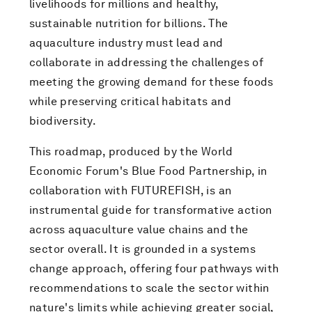
livelihoods for millions and healthy,
sustainable nutrition for billions. The
aquaculture industry must lead and
collaborate in addressing the challenges of
meeting the growing demand for these foods
while preserving critical habitats and
biodiversity.
This roadmap, produced by the World
Economic Forum's Blue Food Partnership, in
collaboration with FUTUREFISH, is an
instrumental guide for transformative action
across aquaculture value chains and the
sector overall. It is grounded in a systems
change approach, offering four pathways with
recommendations to scale the sector within
nature's limits while achieving greater social,