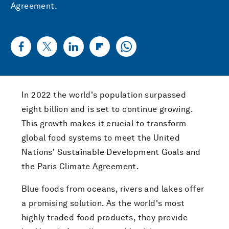
Agreement.
In 2022 the world's population surpassed
eight billion and is set to continue growing.
This growth makes it crucial to transform
global food systems to meet the United
Nations' Sustainable Development Goals and
the Paris Climate Agreement.
Blue foods from oceans, rivers and lakes offer
a promising solution. As the world's most
highly traded food products, they provide