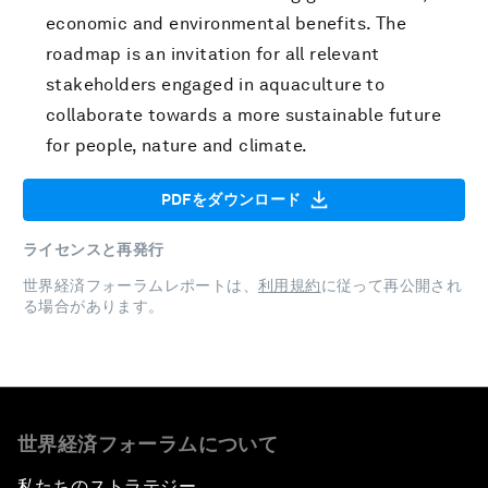
economic and environmental benefits. The
roadmap is an invitation for all relevant
stakeholders engaged in aquaculture to
collaborate towards a more sustainable future
for people, nature and climate.
PDFをダウンロード
ライセンスと再発行
世界経済フォーラムレポートは、
利用規約
に従って再公開され
る場合があります。
世界経済フォーラムについて
私たちのストラテジー