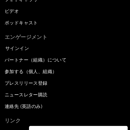
ビデオ
ポッドキャスト
エンゲージメント
サインイン
パートナー（組織）について
参加する（個人、組織）
プレスリリース登録
ニュースレター購読
連絡先 (英語のみ)
リンク