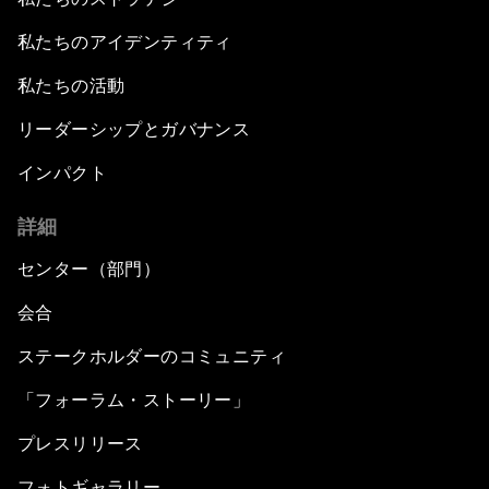
私たちのアイデンティティ
私たちの活動
リーダーシップとガバナンス
インパクト
詳細
センター（部門）
会合
ステークホルダーのコミュニティ
「フォーラム・ストーリー」
プレスリリース
フォトギャラリー