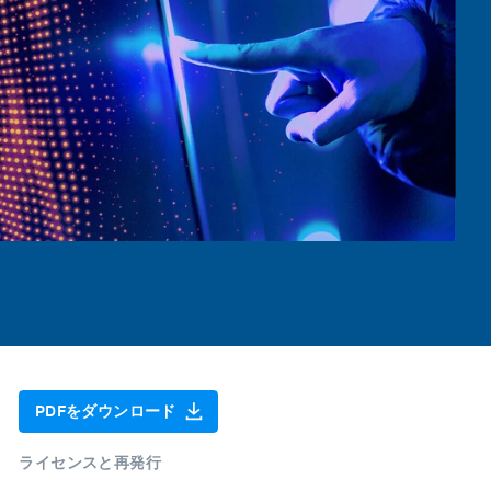
PDFをダウンロード
ライセンスと再発行