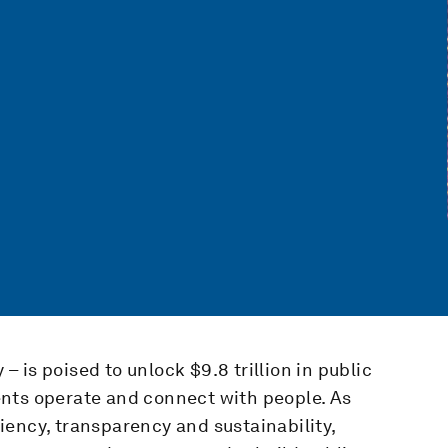
 is poised to unlock $9.8 trillion in public
nts operate and connect with people. As
ency, transparency and sustainability,