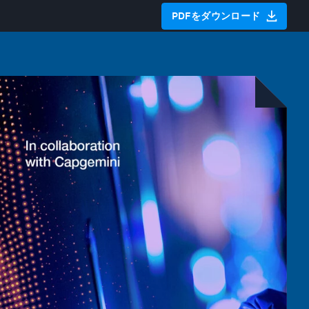
PDFをダウンロード