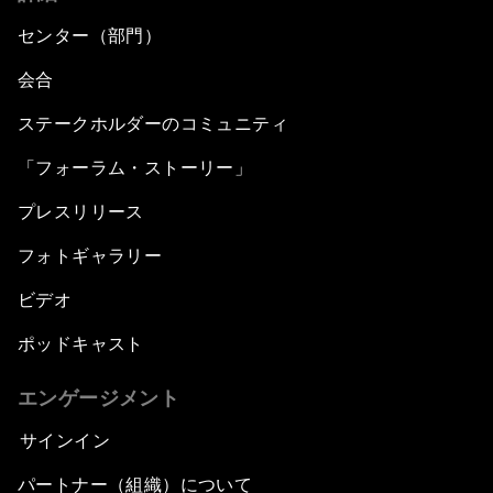
センター（部門）
会合
ステークホルダーのコミュニティ
「フォーラム・ストーリー」
プレスリリース
フォトギャラリー
ビデオ
ポッドキャスト
エンゲージメント
サインイン
パートナー（組織）について