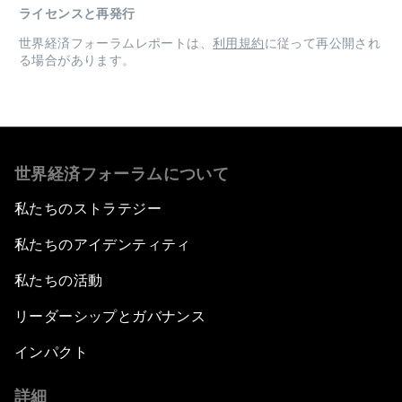
ライセンスと再発行
世界経済フォーラムレポートは、
利用規約
に従って再公開され
る場合があります。
世界経済フォーラムについて
私たちのストラテジー
私たちのアイデンティティ
私たちの活動
リーダーシップとガバナンス
インパクト
詳細