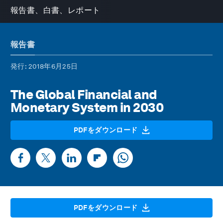
報告書、白書、レポート
報告書
発行
: 2018年6月25日
The Global Financial and
Monetary System in 2030
PDFをダウンロード
PDFをダウンロード