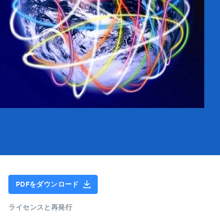
PDFをダウンロード
ライセンスと再発行