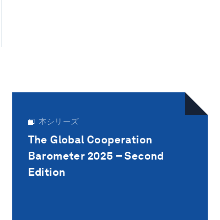
本シリーズ
The Global Cooperation
Barometer 2025 – Second
Edition