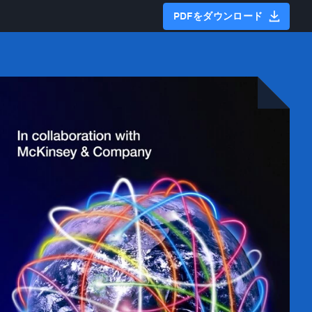
PDFをダウンロード