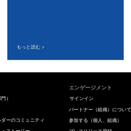
もっと読む
エンゲージメント
部門）
サインイン
パートナー（組織）につい
ルダーのコミュニティ
参加する（個人、組織）
ム・ストーリー」