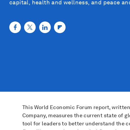
capital, health and wellness, and peace and
This World Economic Forum report, written
Company, measures the current state of glo
tool for leaders to better understand the 