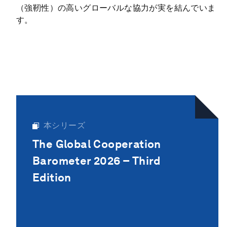
（強靭性）の高いグローバルな協力が実を結んでいま
す。
本シリーズ
The Global Cooperation
Barometer 2026 – Third
Edition