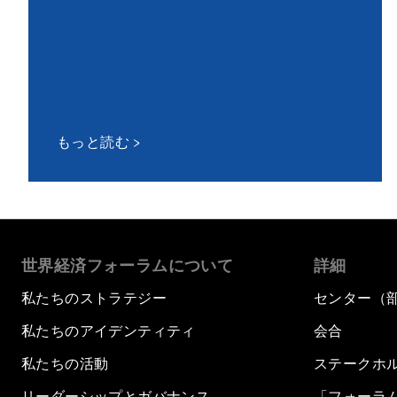
もっと読む
世界経済フォーラムについて
詳細
私たちのストラテジー
センター（
私たちのアイデンティティ
会合
私たちの活動
ステークホ
リーダーシップとガバナンス
「フォーラ