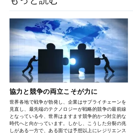
協力と競争の両立こそが力に
世界各地で戦争が勃発し、企業はサプライチェーンを
見直し、最先端のテクノロジーが戦略的競争の最前線
となっている今、世界はますます競争的かつ対立的な
時代へと向かっています。しかし、こうした分裂の兆
しがある一方で、ある面では予想以上にレジリエンス