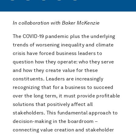
In collaboration with Baker McKenzie
The COVID-19 pandemic plus the underlying
trends of worsening inequality and climate
crisis have forced business leaders to
question how they operate: who they serve
and how they create value for these
constituents. Leaders are increasingly
recognizing that for a business to succeed
over the long term, it must provide profitable
solutions that positively affect all
stakeholders. This fundamental approach to
decision-making in the boardroom –
connecting value creation and stakeholder