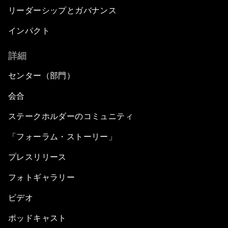
リーダーシップとガバナンス
インパクト
詳細
センター（部門）
会合
ステークホルダーのコミュニティ
「フォーラム・ストーリー」
プレスリリース
フォトギャラリー
ビデオ
ポッドキャスト