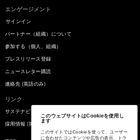
エンゲージメント
サインイン
パートナー（組織）について
参加する（個人、組織）
プレスリリース登録
ニュースレター購読
連絡先 (英語のみ)
リンク
サステナビリティへの取り組み
このウェブサイトはCookieを使用し
ます
採用情報 (英語のみ)
このサイトではCookieを使って、ユーザー
に合わせたコンテンツや広告の表示、トラ