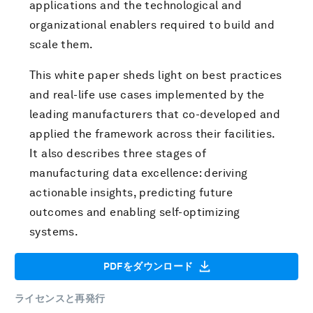
applications and the technological and
organizational enablers required to build and
scale them.
This white paper sheds light on best practices
and real-life use cases implemented by the
leading manufacturers that co-developed and
applied the framework across their facilities.
It also describes three stages of
manufacturing data excellence: deriving
actionable insights, predicting future
outcomes and enabling self-optimizing
systems.
PDFをダウンロード
ライセンスと再発行