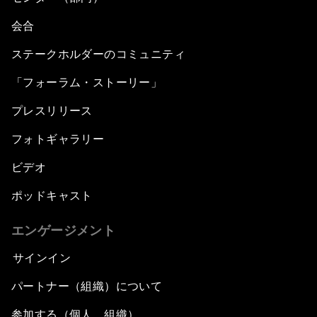
会合
ステークホルダーのコミュニティ
「フォーラム・ストーリー」
プレスリリース
フォトギャラリー
ビデオ
ポッドキャスト
エンゲージメント
サインイン
パートナー（組織）について
参加する（個人、組織）