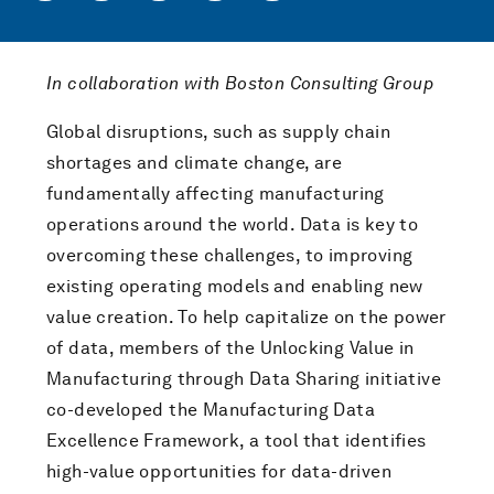
In collaboration with Boston Consulting Group
Global disruptions, such as supply chain
shortages and climate change, are
fundamentally affecting manufacturing
operations around the world. Data is key to
overcoming these challenges, to improving
existing operating models and enabling new
value creation. To help capitalize on the power
of data, members of the Unlocking Value in
Manufacturing through Data Sharing initiative
co-developed the Manufacturing Data
Excellence Framework, a tool that identifies
high-value opportunities for data-driven