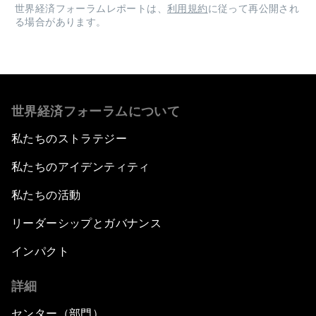
世界経済フォーラムレポートは、
利用規約
に従って再公開され
る場合があります。
世界経済フォーラムについて
私たちのストラテジー
私たちのアイデンティティ
私たちの活動
リーダーシップとガバナンス
インパクト
詳細
センター（部門）