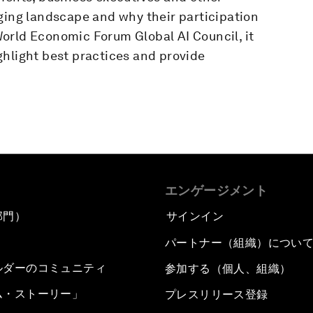
ging landscape and why their participation
orld Economic Forum Global AI Council, it
ghlight best practices and provide
エンゲージメント
部門）
サインイン
パートナー（組織）につい
ルダーのコミュニティ
参加する（個人、組織）
ム・ストーリー」
プレスリリース登録