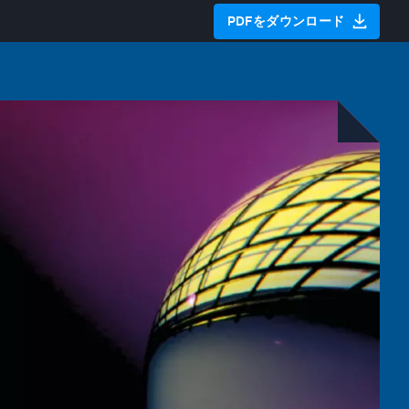
PDFをダウンロード