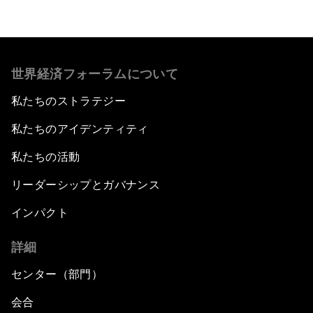
世界経済フォーラムについて
私たちのストラテジー
私たちのアイデンティティ
私たちの活動
リーダーシップとガバナンス
インパクト
詳細
センター（部門）
会合