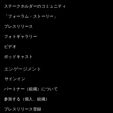
ステークホルダーのコミュニティ
「フォーラム・ストーリー」
プレスリリース
フォトギャラリー
ビデオ
ポッドキャスト
エンゲージメント
サインイン
パートナー（組織）について
参加する（個人、組織）
プレスリリース登録